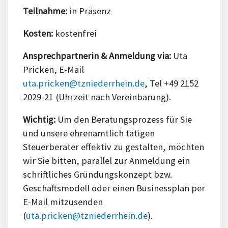
Teilnahme:
in Präsenz
Kosten:
kostenfrei
Ansprechpartnerin & Anmeldung via:
Uta
Pricken, E-Mail
uta.pricken@tzniederrhein.de
, Tel +49 2152
2029-21 (Uhrzeit nach Vereinbarung).
Wichtig:
Um den Beratungsprozess für Sie
und unsere ehrenamtlich tätigen
Steuerberater effektiv zu gestalten, möchten
wir Sie bitten, parallel zur Anmeldung ein
schriftliches Gründungskonzept bzw.
Geschäftsmodell oder einen Businessplan per
E-Mail mitzusenden
(
uta.pricken@tzniederrhein.de
).