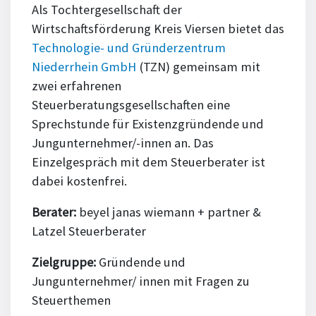
Als Tochtergesellschaft der
Wirtschaftsförderung Kreis Viersen bietet das
Technologie- und Gründerzentrum
Niederrhein GmbH
(TZN) gemeinsam mit
zwei erfahrenen
Steuerberatungsgesellschaften eine
Sprechstunde für Existenzgründende und
Jungunternehmer/-innen an. Das
Einzelgespräch mit dem Steuerberater ist
dabei kostenfrei.
Berater:
beyel janas wiemann + partner &
Latzel Steuerberater
Zielgruppe:
Gründende und
Jungunternehmer/ innen mit Fragen zu
Steuerthemen