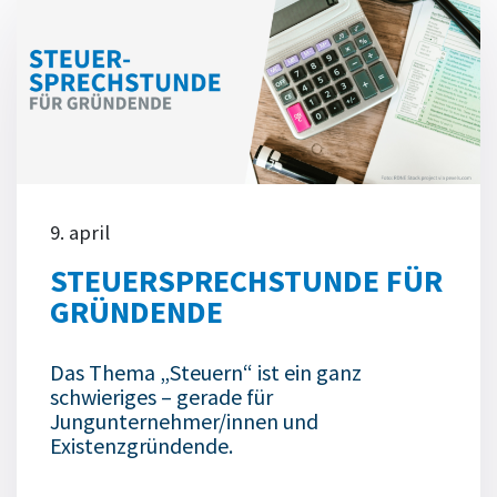
9. april
STEUERSPRECHSTUNDE FÜR
GRÜNDENDE
Das Thema „Steuern“ ist ein ganz
schwieriges – gerade für
Jungunternehmer/innen und
Existenzgründende.