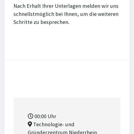
Nach Erhalt Ihrer Unterlagen melden wir uns
schnellstmöglich bei Ihnen, um die weiteren
Schritte zu besprechen.
00:00
Uhr
Technologie- und
Gründerzentrum Niederrhein