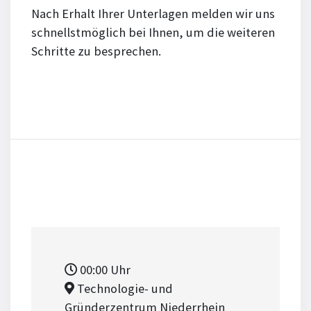
Nach Erhalt Ihrer Unterlagen melden wir uns
schnellstmöglich bei Ihnen, um die weiteren
Schritte zu besprechen.
00:00
Uhr
Technologie- und
Gründerzentrum Niederrhein