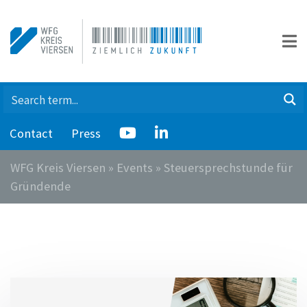
Contact
Press
WFG Kreis Viersen
»
Events
»
Steuersprechstunde für
Gründende