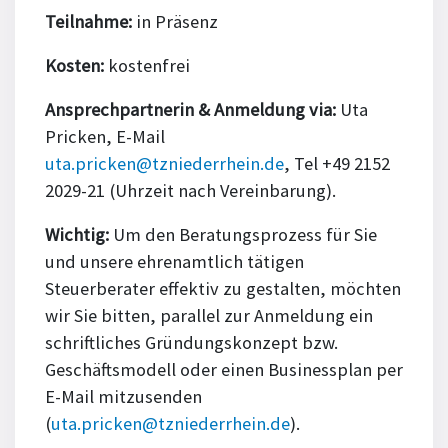
Teilnahme:
in Präsenz
Kosten:
kostenfrei
Ansprechpartnerin & Anmeldung via:
Uta
Pricken, E-Mail
uta.pricken@tzniederrhein.de
, Tel +49 2152
2029-21 (Uhrzeit nach Vereinbarung).
Wichtig:
Um den Beratungsprozess für Sie
und unsere ehrenamtlich tätigen
Steuerberater effektiv zu gestalten, möchten
wir Sie bitten, parallel zur Anmeldung ein
schriftliches Gründungskonzept bzw.
Geschäftsmodell oder einen Businessplan per
E-Mail mitzusenden
(
uta.pricken@tzniederrhein.de
).