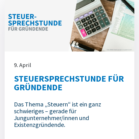
9. April
STEUERSPRECHSTUNDE FÜR
GRÜNDENDE
Das Thema „Steuern“ ist ein ganz
schwieriges – gerade für
Jungunternehmer/innen und
Existenzgründende.