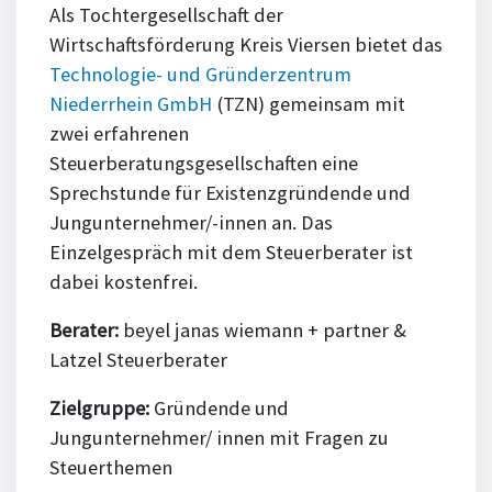
Als Tochtergesellschaft der
Wirtschaftsförderung Kreis Viersen bietet das
Technologie- und Gründerzentrum
Niederrhein GmbH
(TZN) gemeinsam mit
zwei erfahrenen
Steuerberatungsgesellschaften eine
Sprechstunde für Existenzgründende und
Jungunternehmer/-innen an. Das
Einzelgespräch mit dem Steuerberater ist
dabei kostenfrei.
Berater:
beyel janas wiemann + partner &
Latzel Steuerberater
Zielgruppe:
Gründende und
Jungunternehmer/ innen mit Fragen zu
Steuerthemen