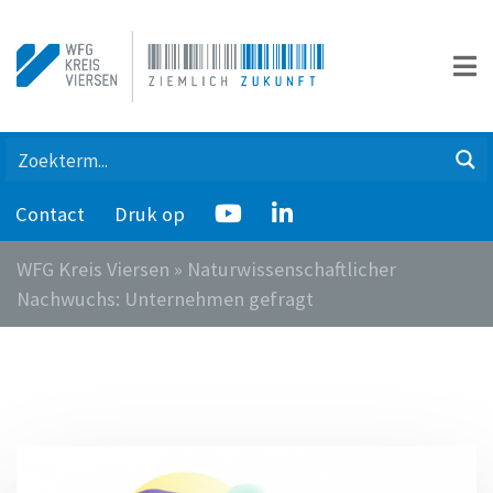
Contact
Druk op
WFG Kreis Viersen
»
Naturwissenschaftlicher
Nachwuchs: Unternehmen gefragt