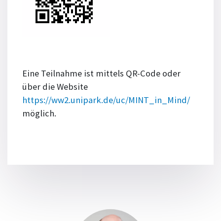
Eine Teilnahme ist mittels QR-Code oder
über die Website
https://ww2.unipark.de/uc/MINT_in_Mind/
möglich.