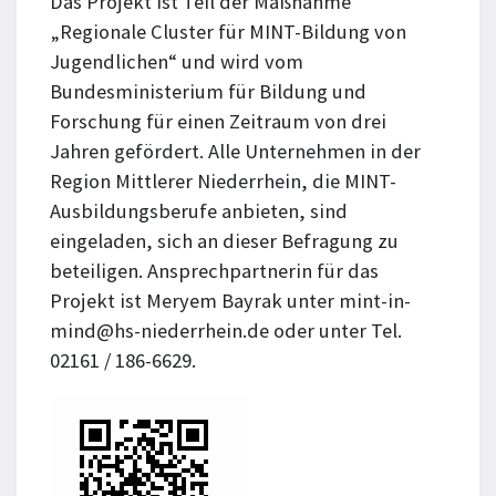
Das Projekt ist Teil der Maßnahme
„Regionale Cluster für MINT-Bildung von
Jugendlichen“ und wird vom
Bundesministerium für Bildung und
Forschung für einen Zeitraum von drei
Jahren gefördert. Alle Unternehmen in der
Region Mittlerer Niederrhein, die MINT-
Ausbildungsberufe anbieten, sind
eingeladen, sich an dieser Befragung zu
beteiligen. Ansprechpartnerin für das
Projekt ist Meryem Bayrak unter mint-in-
mind@hs-niederrhein.de oder unter Tel.
02161 / 186-6629.