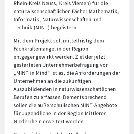
Rhein-Kreis Neuss, Kreis Viersen) für die
naturwissenschaftlichen Fächer Mathematik,
Informatik, Naturwissenschaften und
Technik (MINT) begeistern.
Mit dem Projekt soll mittelfristig dem
Fachkräftemangel in der Region
entgegengewirkt werden. Ziel der jetzt
gestarteten Unternehmerbefragung von
„MINT in Mind“ ist es, die Anforderungen der
Unternehmen an die zukünftigen
Auszubildenden in naturwissenschaftlichen
Berufen zu erfassen. Dementsprechend
sollen die außerschulischen MINT-Angebote
für Jugendliche in der Region Mittlerer
Niederrhein erweitert werden.