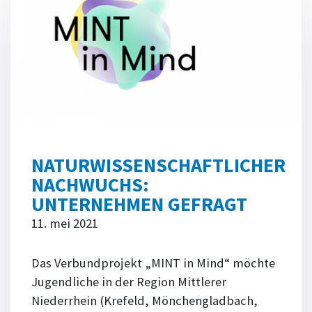
NATURWISSENSCHAFTLICHER
NACHWUCHS:
UNTERNEHMEN GEFRAGT
11. mei 2021
Das Verbundprojekt „MINT in Mind“ möchte
Jugendliche in der Region Mittlerer
Niederrhein (Krefeld, Mönchengladbach,