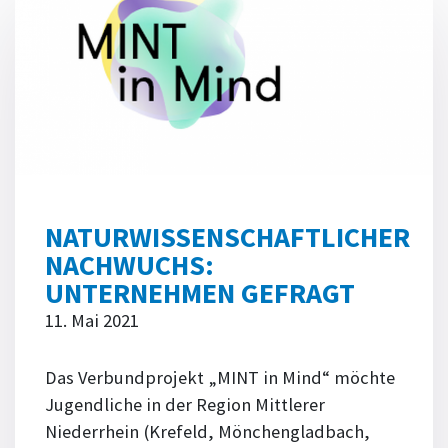
NATURWISSENSCHAFTLICHER
NACHWUCHS:
UNTERNEHMEN GEFRAGT
11. Mai 2021
Das Verbundprojekt „MINT in Mind“ möchte
Jugendliche in der Region Mittlerer
Niederrhein (Krefeld, Mönchengladbach,