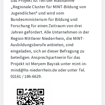
Das Projekt ist Teil der Maßnahme
„Regionale Cluster für MINT-Bildung von
Jugendlichen“ und wird vom
Bundesministerium für Bildung und
Forschung für einen Zeitraum von drei
Jahren gefördert. Alle Unternehmen in der
Region Mittlerer Niederrhein, die MINT-
Ausbildungsberufe anbieten, sind
eingeladen, sich an dieser Befragung zu
beteiligen. Ansprechpartnerin für das
Projekt ist Meryem Bayrak unter mint-in-
mind@hs-niederrhein.de oder unter Tel.
02161 / 186-6629.