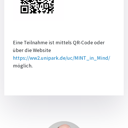
Eine Teilnahme ist mittels QR-Code oder
über die Website
https://ww2.unipark.de/uc/MINT_in_Mind/
möglich.