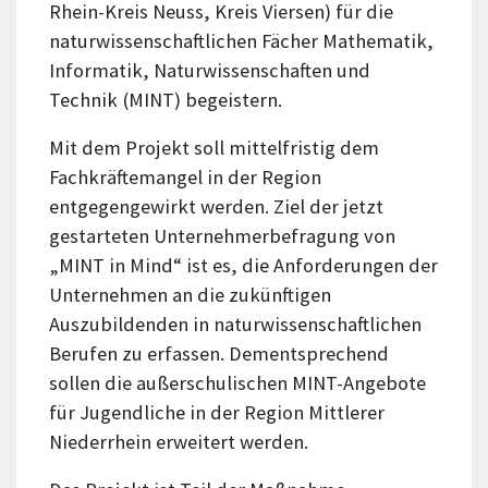
Rhein-Kreis Neuss, Kreis Viersen) für die
naturwissenschaftlichen Fächer Mathematik,
Informatik, Naturwissenschaften und
Technik (MINT) begeistern.
Mit dem Projekt soll mittelfristig dem
Fachkräftemangel in der Region
entgegengewirkt werden. Ziel der jetzt
gestarteten Unternehmerbefragung von
„MINT in Mind“ ist es, die Anforderungen der
Unternehmen an die zukünftigen
Auszubildenden in naturwissenschaftlichen
Berufen zu erfassen. Dementsprechend
sollen die außerschulischen MINT-Angebote
für Jugendliche in der Region Mittlerer
Niederrhein erweitert werden.