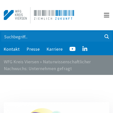
Kontakt
Presse
Karriere
WFG Kreis Viersen
»
Naturwissenschaftlicher
Nachwuchs: Unternehmen gefragt