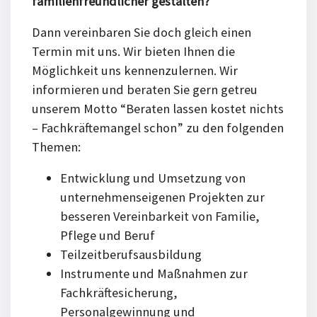
familienfreundlicher gestalten?
Dann vereinbaren Sie doch gleich einen
Termin mit uns. Wir bieten Ihnen die
Möglichkeit uns kennenzulernen. Wir
informieren und beraten Sie gern getreu
unserem Motto “Beraten lassen kostet nichts
– Fachkräftemangel schon” zu den folgenden
Themen:
Entwicklung und Umsetzung von
unternehmenseigenen Projekten zur
besseren Vereinbarkeit von Familie,
Pflege und Beruf
Teilzeitberufsausbildung
Instrumente und Maßnahmen zur
Fachkräftesicherung,
Personalgewinnung und