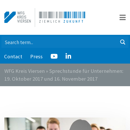
Contact
Press
WFG Kreis Viersen
»
Sprechstunde für Unternehmen:
19. Oktober 2017 und 16. November 2017