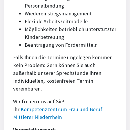
Personalbindung
Wiedereinstiegsmanagement
Flexible Arbeitszeitmodelle
Möglichkeiten betrieblich unterstützter
Kinderbetreuung
Beantragung von Fördermitteln
Falls Ihnen die Termine ungelegen kommen –
kein Problem: Gern können Sie auch
außerhalb unserer Sprechstunde Ihren
individuellen, kostenfreien Termin
vereinbaren.
Wir freuen uns auf Sie!
Ihr
Kompetenzzentrum Frau und Beruf
Mittlerer Niederrhein
Veranstaltungsort: