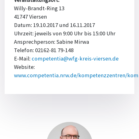
Willy-Brandt-Ring 13
41747 Viersen
Datum: 19.10.2017 und 16.11.2017
Uhrzeit: jeweils von 9:00 Uhr bis 15:00 Uhr
Ansprechperson: Sabine Mirwa
Telefon: 02162-81 79-148
E-Mail:
competentia@wfg-kreis-viersen.de
Website:
www.competentia.nrw.de/kompetenzzentren/komp