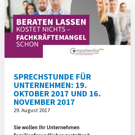
SPRECHSTUNDE FÜR
UNTERNEHMEN: 19.
OKTOBER 2017 UND 16.
NOVEMBER 2017
29. August 2017
Sie wollen Ihr Unternehmen