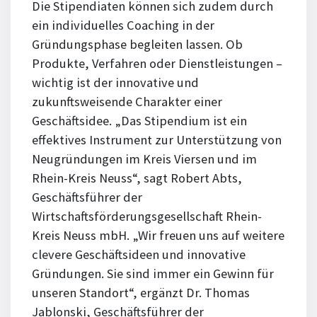
Die Stipendiaten können sich zudem durch
ein individuelles Coaching in der
Gründungsphase begleiten lassen. Ob
Produkte, Verfahren oder Dienstleistungen –
wichtig ist der innovative und
zukunftsweisende Charakter einer
Geschäftsidee. „Das Stipendium ist ein
effektives Instrument zur Unterstützung von
Neugründungen im Kreis Viersen und im
Rhein-Kreis Neuss“, sagt Robert Abts,
Geschäftsführer der
Wirtschaftsförderungsgesellschaft Rhein-
Kreis Neuss mbH. „Wir freuen uns auf weitere
clevere Geschäftsideen und innovative
Gründungen. Sie sind immer ein Gewinn für
unseren Standort“, ergänzt Dr. Thomas
Jablonski, Geschäftsführer der