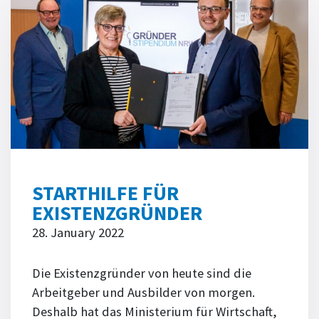
STARTHILFE FÜR
EXISTENZGRÜNDER
28. January 2022
Die Existenzgründer von heute sind die
Arbeitgeber und Ausbilder von morgen.
Deshalb hat das Ministerium für Wirtschaft,