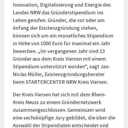
Innovation, Digitalisierung und Energie des
Landes NRW das Gründerstipendium ins
Leben gerufen. Gründer, die vor oder am
Anfang der Existenzgründung stehen,
können sich um ein monatliches Stipendium
in Höhe von 1000 Euro für maximal ein Jahr
bewerben. „Im vergangenen Jahr sind 13
Gründer aus dem Kreis Viersen mit einem
Stipendium unterstützt worden“, sagt Jan-
Niclas Müller, Existenzgründungsberater
beim STARTERCENTER NRW Kreis Viersen.
Der Kreis Viersen hat sich mit dem Rhein-
Kreis Neuss zu einem Gründernetzwerk
zusammengeschlossen. Gemeinsam wird
eine sechsköpfige Jury gebildet, die über die
Auswahl der Stipendiaten entscheidet und