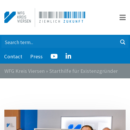
Contact
Press
WFG Kreis Viersen
»
Starthilfe für Existenzgründer