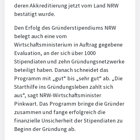
deren Akkreditierung jetzt vom Land NRW
bestätigt wurde.
Den Erfolg des Gründerstipendiums NRW
belegt auch eine vom
Wirtschaftsministerium in Auftrag gegebene
Evaluation, an der sich über 1000
Stipendiaten und zehn Gründungsnetzwerke
beteiligt haben. Danach schneidet das
Programm mit „gut“ bis „sehr gut“ ab. „Die
Starthilfe ins Gründungsleben zahlt sich
aus“, sagt NRW-Wirtschaftsminister
Pinkwart. Das Programm bringe die Gründer
zusammen und fange erfolgreich die
finanzielle Unsicherheit der Stipendiaten zu
Beginn der Gründung ab.