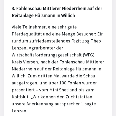
3. Fohlenschau Mittlerer Niederrhein auf der
Reitanlage Hülsmann in Willich
Viele Teilnehmer, eine sehr gute
Pferdequalität und eine Menge Besucher: Ein
rundum zufriedenstellendes Fazit zog Theo
Lenzen, Agrarberater der
Wirtschaftsförderungsgesellschaft (WFG)
Kreis Viersen, nach der Fohlenschau Mittlerer
Niederrhein auf der Reitanlage Hülsmann in
Willich. Zum dritten Mal wurde die Schau
ausgetragen, und über 100 Fohlen wurden
präsentiert – vom Mini Shetland bis zum
Kaltblut. „Wir können den Zuchtstätten
unsere Anerkennung aussprechen“, sagte
Lenzen.