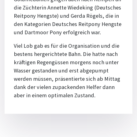
die Züchterin Annette Wiedeking (Deutsches
Reitpony Hengste) und Gerda Rögels, die in
den Kategorien Deutsches Reitpony Hengste
und Dartmoor Pony erfolgreich war.
Viel Lob gab es für die Organisation und die
bestens hergerichtete Bahn. Die hatte nach
kräftigen Regengüssen morgens noch unter
Wasser gestanden und erst abgepumpt
werden müssen, präsentierte sich ab Mittag
dank der vielen zupackenden Helfer dann
aber in einem optimalen Zustand.