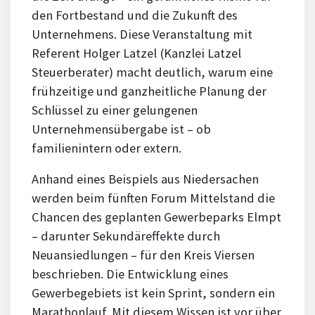
den Fortbestand und die Zukunft des
Unternehmens. Diese Veranstaltung mit
Referent Holger Latzel (Kanzlei Latzel
Steuerberater) macht deutlich, warum eine
frühzeitige und ganzheitliche Planung der
Schlüssel zu einer gelungenen
Unternehmensübergabe ist – ob
familienintern oder extern.
Anhand eines Beispiels aus Niedersachen
werden beim fünften Forum Mittelstand die
Chancen des geplanten Gewerbeparks Elmpt
– darunter Sekundäreffekte durch
Neuansiedlungen – für den Kreis Viersen
beschrieben. Die Entwicklung eines
Gewerbegebiets ist kein Sprint, sondern ein
Marathonlauf. Mit diesem Wissen ist vor über