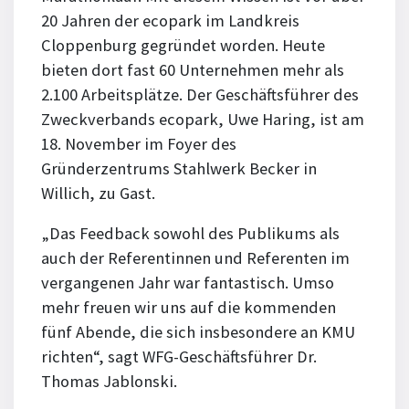
20 Jahren der ecopark im Landkreis
Cloppenburg gegründet worden. Heute
bieten dort fast 60 Unternehmen mehr als
2.100 Arbeitsplätze. Der Geschäftsführer des
Zweckverbands ecopark, Uwe Haring, ist am
18. November im Foyer des
Gründerzentrums Stahlwerk Becker in
Willich, zu Gast.
„Das Feedback sowohl des Publikums als
auch der Referentinnen und Referenten im
vergangenen Jahr war fantastisch. Umso
mehr freuen wir uns auf die kommenden
fünf Abende, die sich insbesondere an KMU
richten“, sagt WFG-Geschäftsführer Dr.
Thomas Jablonski.