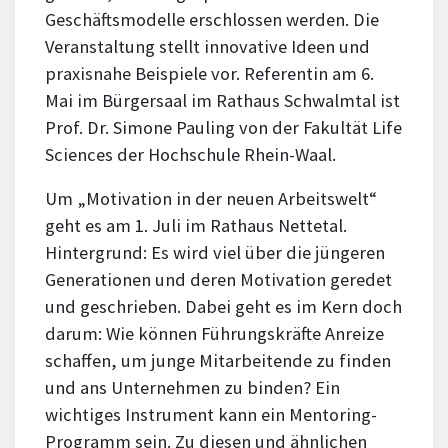
Geschäftsmodelle erschlossen werden. Die
Veranstaltung stellt innovative Ideen und
praxisnahe Beispiele vor. Referentin am 6.
Mai im Bürgersaal im Rathaus Schwalmtal ist
Prof. Dr. Simone Pauling von der Fakultät Life
Sciences der Hochschule Rhein-Waal.
Um „Motivation in der neuen Arbeitswelt“
geht es am 1. Juli im Rathaus Nettetal.
Hintergrund: Es wird viel über die jüngeren
Generationen und deren Motivation geredet
und geschrieben. Dabei geht es im Kern doch
darum: Wie können Führungskräfte Anreize
schaffen, um junge Mitarbeitende zu finden
und ans Unternehmen zu binden? Ein
wichtiges Instrument kann ein Mentoring-
Programm sein. Zu diesen und ähnlichen