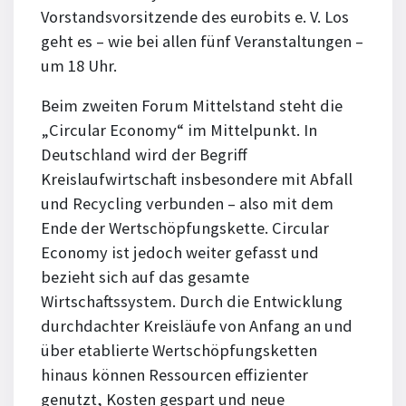
Vorstandsvorsitzende des eurobits e. V. Los
geht es – wie bei allen fünf Veranstaltungen –
um 18 Uhr.
Beim zweiten Forum Mittelstand steht die
„Circular Economy“ im Mittelpunkt. In
Deutschland wird der Begriff
Kreislaufwirtschaft insbesondere mit Abfall
und Recycling verbunden – also mit dem
Ende der Wertschöpfungskette. Circular
Economy ist jedoch weiter gefasst und
bezieht sich auf das gesamte
Wirtschaftssystem. Durch die Entwicklung
durchdachter Kreisläufe von Anfang an und
über etablierte Wertschöpfungsketten
hinaus können Ressourcen effizienter
genutzt, Kosten gespart und neue