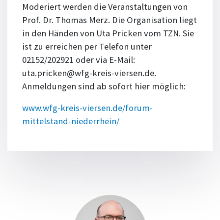
Moderiert werden die Veranstaltungen von
Prof. Dr. Thomas Merz. Die Organisation liegt
in den Händen von Uta Pricken vom TZN. Sie
ist zu erreichen per Telefon unter
02152/202921 oder via E-Mail:
uta.pricken@wfg-kreis-viersen.de.
Anmeldungen sind ab sofort hier möglich:
www.wfg-kreis-viersen.de/forum-
mittelstand-niederrhein/