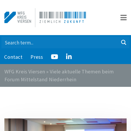
Contact
Press
WFG Kreis Viersen
»
Viele aktuelle Themen beim
Forum Mittelstand Niederrhein