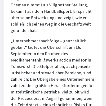
Themen nimmt Luis Villgrattner Stellung,
bekannt aus dem Handballsport. Er spricht
über seine Entwicklung und zeigt, wie er
schließlich seinen Weg in die Geschäftswelt
gefunden hat.
„Unternehmensnachfolge – ganzheitlich
geplant“ lautet die Überschrift am 16.
September in den Räumen des
Medikamentenhilfswerks action medeor in
Tönisvorst. Die Stolperfallen, auch jenseits
juristischer und steuerlicher Bereiche, sind
zahlreich: Die Übergabe eines Unternehmens
zählt zu den größten Herausforderungen für
mittelständische Betriebe. Viel zu oft wird
der Prozess erst in Angriff genommen, wenn
die Zeit drängt – ein gefährliches Risiko für