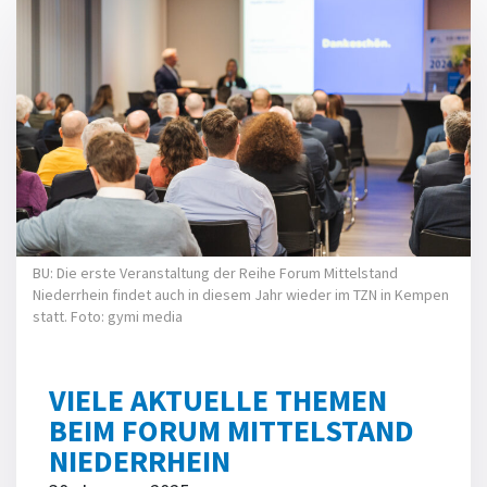
BU: Die erste Veranstaltung der Reihe Forum Mittelstand
Niederrhein findet auch in diesem Jahr wieder im TZN in Kempen
statt. Foto: gymi media
VIELE AKTUELLE THEMEN
BEIM FORUM MITTELSTAND
NIEDERRHEIN