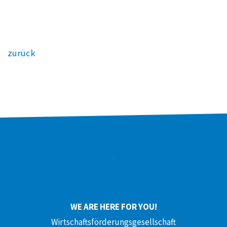
zurück
WE ARE HERE FOR YOU!
Wirtschaftsförderungsgesellschaft