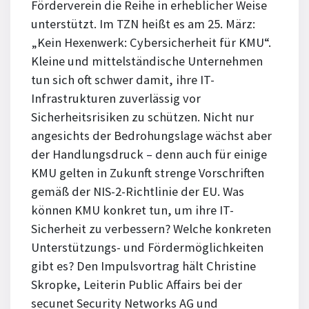
Förderverein die Reihe in erheblicher Weise
unterstützt. Im TZN heißt es am 25. März:
„Kein Hexenwerk: Cybersicherheit für KMU“.
Kleine und mittelständische Unternehmen
tun sich oft schwer damit, ihre IT-
Infrastrukturen zuverlässig vor
Sicherheitsrisiken zu schützen. Nicht nur
angesichts der Bedrohungslage wächst aber
der Handlungsdruck – denn auch für einige
KMU gelten in Zukunft strenge Vorschriften
gemäß der NIS-2-Richtlinie der EU. Was
können KMU konkret tun, um ihre IT-
Sicherheit zu verbessern? Welche konkreten
Unterstützungs- und Fördermöglichkeiten
gibt es? Den Impulsvortrag hält Christine
Skropke, Leiterin Public Affairs bei der
secunet Security Networks AG und