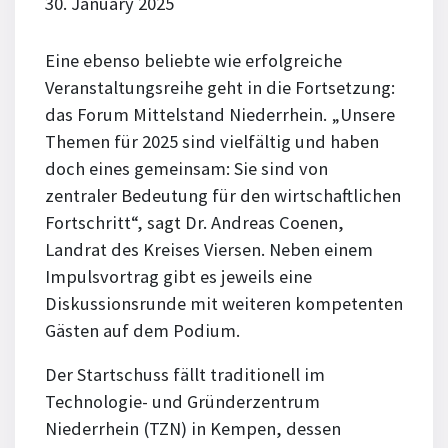
30. January 2025
Eine ebenso beliebte wie erfolgreiche
Veranstaltungsreihe geht in die Fortsetzung:
das Forum Mittelstand Niederrhein. „Unsere
Themen für 2025 sind vielfältig und haben
doch eines gemeinsam: Sie sind von
zentraler Bedeutung für den wirtschaftlichen
Fortschritt“, sagt Dr. Andreas Coenen,
Landrat des Kreises Viersen. Neben einem
Impulsvortrag gibt es jeweils eine
Diskussionsrunde mit weiteren kompetenten
Gästen auf dem Podium.
Der Startschuss fällt traditionell im
Technologie- und Gründerzentrum
Niederrhein (TZN) in Kempen, dessen