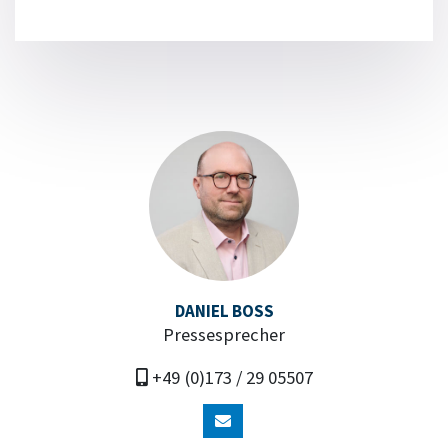
DANIEL BOSS
Pressesprecher
+49 (0)173 / 29 05507