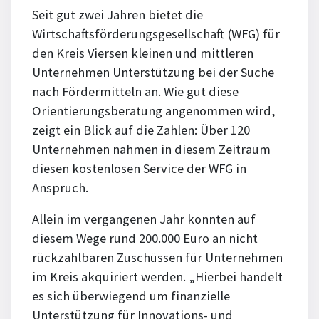
Seit gut zwei Jahren bietet die
Wirtschaftsförderungsgesellschaft (WFG) für
den Kreis Viersen kleinen und mittleren
Unternehmen Unterstützung bei der Suche
nach Fördermitteln an. Wie gut diese
Orientierungsberatung angenommen wird,
zeigt ein Blick auf die Zahlen: Über 120
Unternehmen nahmen in diesem Zeitraum
diesen kostenlosen Service der WFG in
Anspruch.
Allein im vergangenen Jahr konnten auf
diesem Wege rund 200.000 Euro an nicht
rückzahlbaren Zuschüssen für Unternehmen
im Kreis akquiriert werden. „Hierbei handelt
es sich überwiegend um finanzielle
Unterstützung für Innovations- und