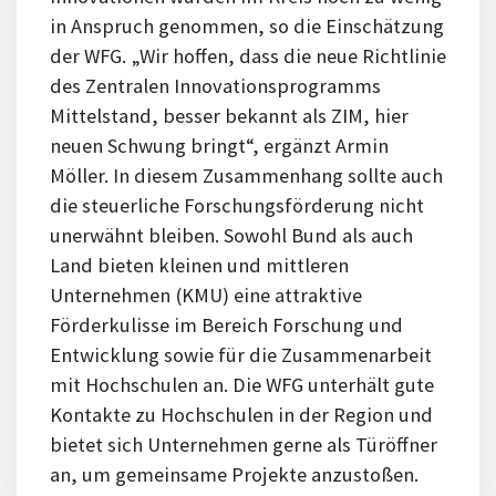
in Anspruch genommen, so die Einschätzung
der WFG. „Wir hoffen, dass die neue Richtlinie
des Zentralen Innovationsprogramms
Mittelstand, besser bekannt als ZIM, hier
neuen Schwung bringt“, ergänzt Armin
Möller. In diesem Zusammenhang sollte auch
die steuerliche Forschungsförderung nicht
unerwähnt bleiben. Sowohl Bund als auch
Land bieten kleinen und mittleren
Unternehmen (KMU) eine attraktive
Förderkulisse im Bereich Forschung und
Entwicklung sowie für die Zusammenarbeit
mit Hochschulen an. Die WFG unterhält gute
Kontakte zu Hochschulen in der Region und
bietet sich Unternehmen gerne als Türöffner
an, um gemeinsame Projekte anzustoßen.