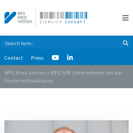
Contact
Press
WFG Kreis Viersen
»
WFG hilft Unternehmen bei der
Fördermittelakquise