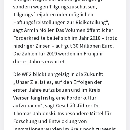
sondern wegen Tilgungszuschüssen,
Tilgungsfreijahren oder möglichen
Haftungsfreistellungen zur Risikoteilung“,
sagt Armin Möller. Das Volumen öffentlicher
Förderkredite belief sich im Jahr 2018 – trotz
niedriger Zinsen – auf gut 30 Millionen Euro.
Die Zahlen für 2019 werden im Frühjahr
dieses Jahres erwartet.
Die WFG blickt ehrgeizig in die Zukunft:
„Unser Ziel ist es, auf den Erfolgen der
ersten Jahre aufzubauen und im Kreis
Viersen langfristig eine Förderkultur
aufzubauen“, sagt Geschäftsführer Dr.
Thomas Jablonski. Insbesondere Mittel für
Forschung und Entwicklung von
Innovationen würden im Kreis noch zu wenig