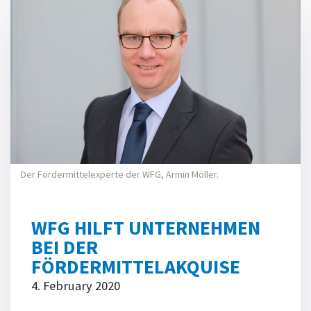
Der Fördermittelexperte der WFG, Armin Möller.
WFG HILFT UNTERNEHMEN
BEI DER
FÖRDERMITTELAKQUISE
4. February 2020