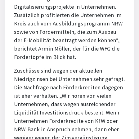
Digitalisierungsprojekte in Unternehmen.
Zusätzlich profitierten die Unternehmen im
Kreis auch vom Ausbildungsprogramm NRW
sowie von Fördermitteln, die zum Ausbau
der E-Mobilität beantragt werden können“,
berichtet Armin Möller, der für die WFG die
Fördertöpfe im Blick hat.
Zuschüsse sind wegen der aktuellen
Niedrigzinsen bei Unternehmen sehr gefragt.
Die Nachfrage nach Förderkrediten dagegen
ist eher verhalten. „Wir hören von vielen
Unternehmen, dass wegen ausreichender
Liquidität Investitionsdruck besteht. Wenn
Unternehmen Förderkredite von KfW oder
NRW-Bank in Anspruch nehmen, dann eher
weniger wegen der Zinsvergünstigung,