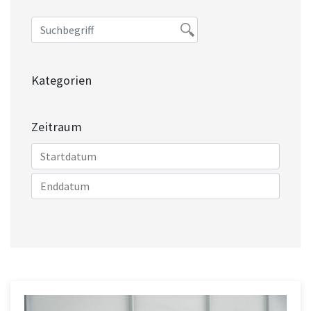
Kategorien
Zeitraum