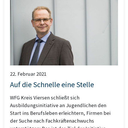
22. Februar 2021
Auf die Schnelle eine Stelle
WFG Kreis Viersen schließt sich
Ausbildungsinitiative an Jugendlichen den
Start ins Berufsleben erleichtern, Firmen bei
der Suche nach Fachkräftenachwuchs