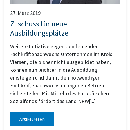
27. März 2019
Zuschuss für neue
Ausbildungsplätze
Weitere Initiative gegen den fehlenden
Fachkräftenachwuchs Unternehmen im Kreis
Viersen, die bisher nicht ausgebildet haben,
können nun leichter in die Ausbildung
einsteigen und damit den notwendigen
Fachkräftenachwuchs im eigenen Betrieb
sicherstellen. Mit Mitteln des Europäischen
Sozialfonds fördert das Land NRW[...]
Artikel lesen