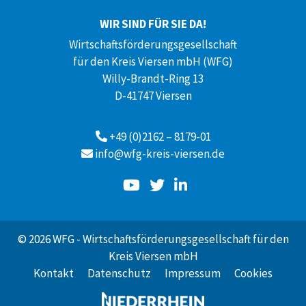
WIR SIND FÜR SIE DA!
Wirtschaftsförderungsgesellschaft
für den Kreis Viersen mbH (WFG)
Willy-Brandt-Ring 13
D-41747 Viersen
+49 (0)2162 – 8179-01
info@wfg-kreis-viersen.de
© 2026 WFG - Wirtschaftsförderungsgesellschaft für den
Kreis Viersen mbH
Kontakt
Datenschutz
Impressum
Cookies