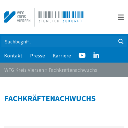
Kontakt
Presse
Karriere
WFG Kreis Viersen
»
Fachkräftenachwuchs
FACHKRÄFTENACHWUCHS