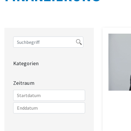
Kategorien
Zeitraum