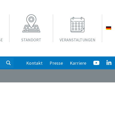
SE
STANDORT
VERANSTALTUNGEN
Kontakt
Presse
Karriere