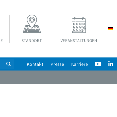
SE
STANDORT
VERANSTALTUNGEN
Kontakt
Presse
Karriere