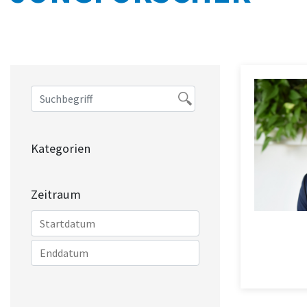
Kategorien
Zeitraum