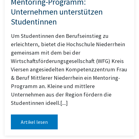
Mentoring-Programm:
Unternehmen unterstützen
Studentinnen
Um Studentinnen den Berufseinstieg zu
erleichtern, bietet die Hochschule Niederrhein
gemeinsam mit dem bei der
Wirtschaftsförderungsgesellschaft (WFG) Kreis
Viersen angesiedelten Kompetenzzentrum Frau
& Beruf Mittlerer Niederrhein ein Mentoring-
Programm an. Kleine und mittlere
Unternehmen aus der Region fördern die
Studentinnen ideell.[...]
Artikel lesen