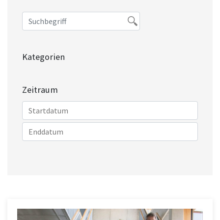
Kategorien
Zeitraum