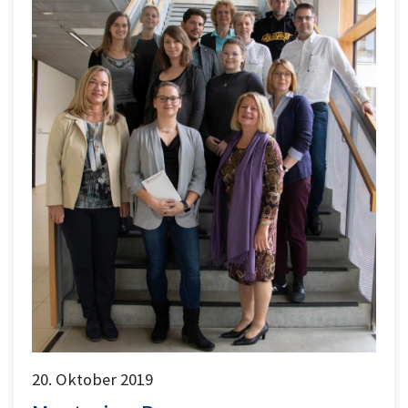
20. Oktober 2019