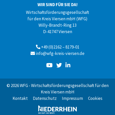
WIR SIND FÜR SIE DA!
Wirtschaftsförderungsgesellschaft
für den Kreis Viersen mbH (WFG)
Willy-Brandt-Ring 13
D-41747 Viersen
+49 (0)2162 – 8179-01
info@wfg-kreis-viersen.de
© 2026 WFG - Wirtschaftsförderungsgesellschaft für den
Kreis Viersen mbH
Kontakt
Datenschutz
Impressum
Cookies