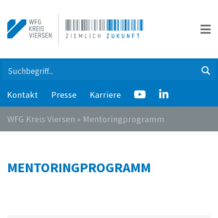
Kontakt
Presse
Karriere
WFG Kreis Viersen
»
Mentoringprogramm
MENTORINGPROGRAMM