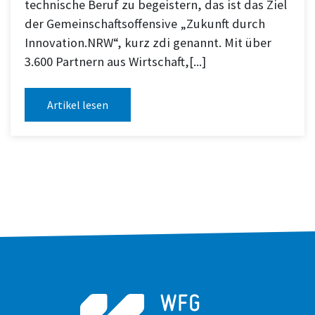
technische Beruf zu begeistern, das ist das Ziel
der Gemeinschafts­offensive „Zukunft durch
Innovation.NRW“, kurz zdi genannt. Mit über
3.600 Partnern aus Wirtschaft,[...]
Artikel lesen