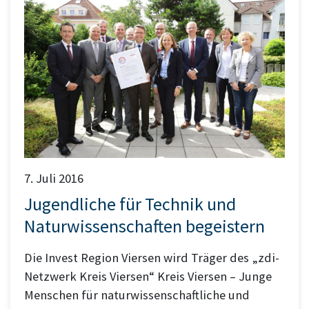
7. Juli 2016
Jugendliche für Technik und
Naturwissenschaften begeistern
Die Invest Region Viersen wird Träger des „zdi-
Netzwerk Kreis Viersen“ Kreis Viersen – Junge
Menschen für naturwissenschaftliche und