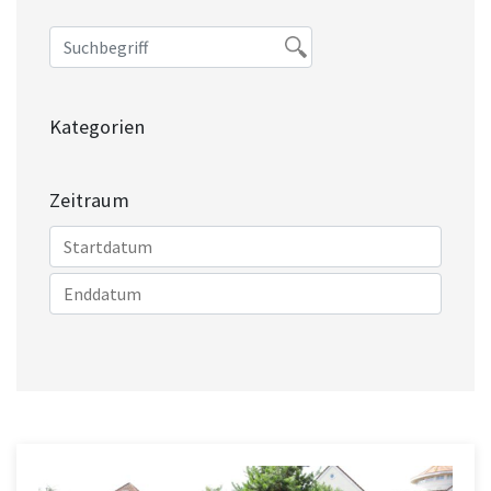
Kategorien
Zeitraum