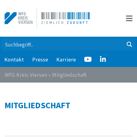
Kontakt
Presse
Karriere
WFG Kreis Viersen
»
Mitgliedschaft
MITGLIEDSCHAFT