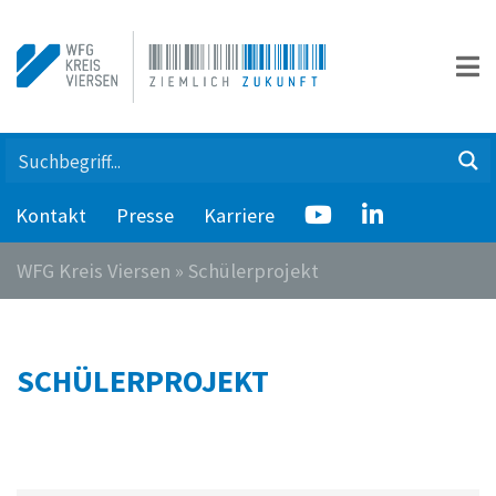
Kontakt
Presse
Karriere
WFG Kreis Viersen
»
Schülerprojekt
SCHÜLERPROJEKT