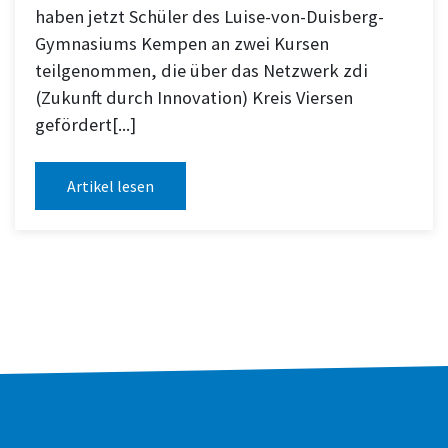
haben jetzt Schüler des Luise-von-Duisberg-
Gymnasiums Kempen an zwei Kursen
teilgenommen, die über das Netzwerk zdi
(Zukunft durch Innovation) Kreis Viersen
gefördert[...]
Artikel lesen