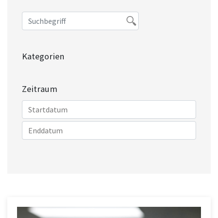
Kategorien
Zeitraum