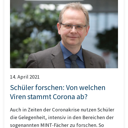
14. April 2021
Schüler forschen: Von welchen
Viren stammt Corona ab?
Auch in Zeiten der Coronakrise nutzen Schüler
die Gelegenheit, intensiv in den Bereichen der
sogenannten MINT-Fächer zu forschen. So