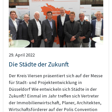
29. April 2022
Die Städte der Zukunft
Der Kreis Viersen präsentiert sich auf der Messe
für Stadt- und Projektentwicklung in
Düsseldorf Wie entwickeln sich Städte in der
Zukunft? Einmal im Jahr treffen sich Vertreter
der Immobilienwirtschaft, Planer, Architekten,
Wirtschaftsförderer auf der Polis Convention