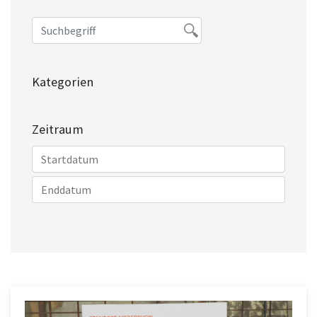
Kategorien
Zeitraum