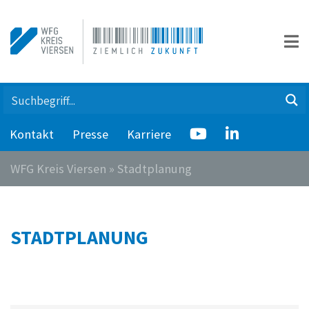
Kontakt
Presse
Karriere
WFG Kreis Viersen
»
Stadtplanung
STADTPLANUNG