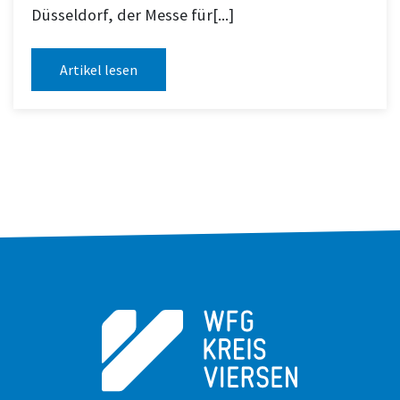
Düsseldorf, der Messe für[...]
Artikel lesen