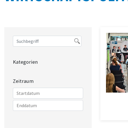
Kategorien
Zeitraum