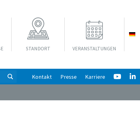
SE
STANDORT
VERANSTALTUNGEN
Kontakt
Presse
Karriere