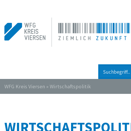
WFG Kreis Viersen
»
Wirtschaftspolitik
WIRTSCHAFTSPOLIT