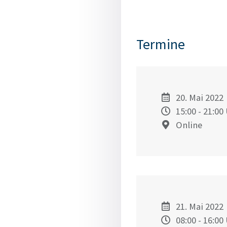
Termine
20. Mai 2022
15:00
- 21:00
Online
21. Mai 2022
08:00
- 16:00