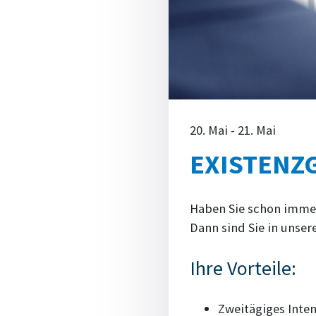
20. Mai - 21. Mai
EXISTENZ
Haben Sie schon imme
Dann sind Sie in unse
Ihre Vorteile:
Zweitägiges Inten