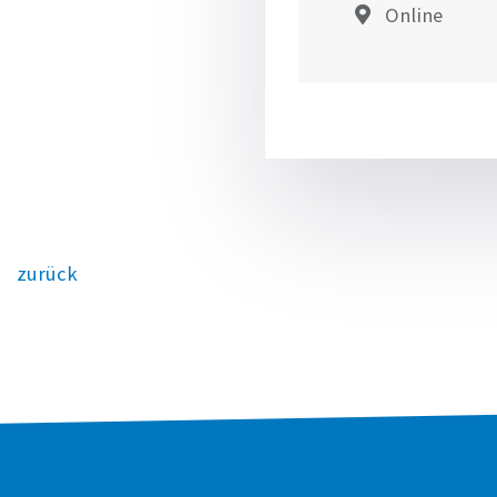
Online
zurück