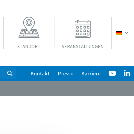
STANDORT
VERANSTALTUNGEN
Kontakt
Presse
Karriere