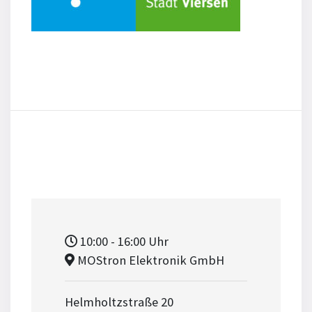
10:00
- 16:00
Uhr
MOStron Elektronik GmbH
Helmholtzstraße 20