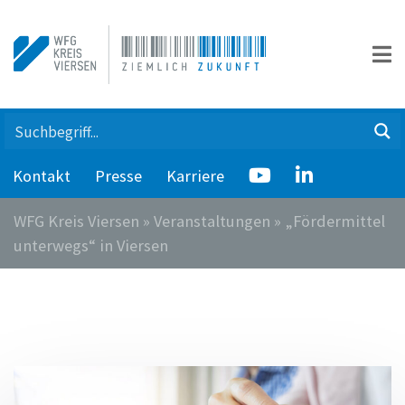
Kontakt
Presse
Karriere
WFG Kreis Viersen
»
Veranstaltungen
»
„Fördermittel
unterwegs“ in Viersen