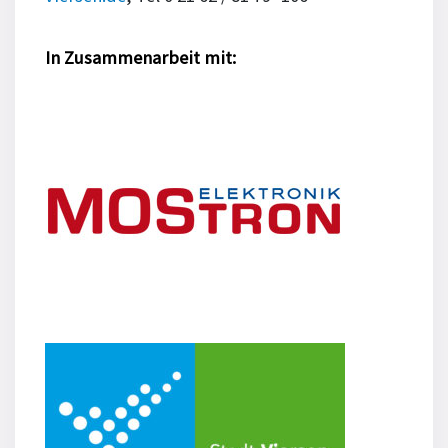
In Zusammenarbeit mit: