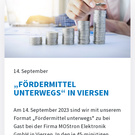
14. September
„FÖRDERMITTEL
UNTERWEGS“ IN VIERSEN
Am 14. September 2023 sind wir mit unserem
Format „Fördermittel unterwegs“ zu bei
Gast bei der Firma MOStron Elektronik
GmbH in Viersen. In den je 45-minütigen