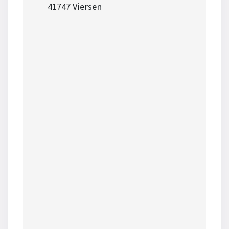
41747 Viersen