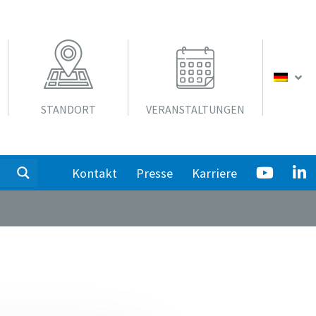
STANDORT
VERANSTALTUNGEN
Kontakt
Presse
Karriere