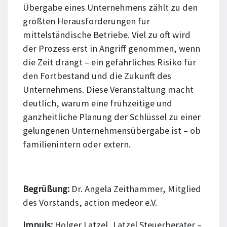
Übergabe eines Unternehmens zählt zu den
größten Herausforderungen für
mittelständische Betriebe. Viel zu oft wird
der Prozess erst in Angriff genommen, wenn
die Zeit drängt – ein gefährliches Risiko für
den Fortbestand und die Zukunft des
Unternehmens. Diese Veranstaltung macht
deutlich, warum eine frühzeitige und
ganzheitliche Planung der Schlüssel zu einer
gelungenen Unternehmensübergabe ist – ob
familienintern oder extern.
Begrüßung:
Dr. Angela Zeithammer, Mitglied
des Vorstands, action medeor e.V.
Impuls:
Holger Latzel, Latzel Steuerberater –