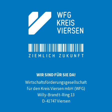
WIR SIND FÜR SIE DA!
Wirtschaftsförderungsgesellschaft
für den Kreis Viersen mbH (WFG)
Willy-Brandt-Ring 13
D-41747 Viersen