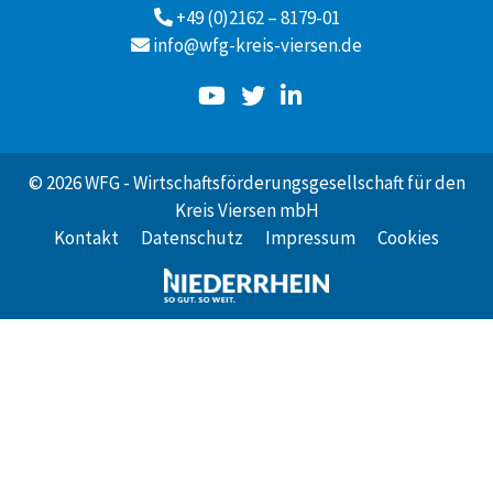
+49 (0)2162 – 8179-01
info@wfg-kreis-viersen.de
© 2026 WFG - Wirtschaftsförderungsgesellschaft für den
Kreis Viersen mbH
Kontakt
Datenschutz
Impressum
Cookies