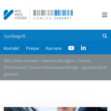
Kontakt
Presse
Karriere
WFG Kreis Viersen
»
Veranstaltungen
»
Forum
Mittelstand | Unternehmensnachfolge – ganzheitlich
geplant