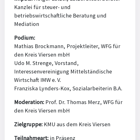
Kanzlei für steuer- und
betriebswirtschaftliche Beratung und
Mediation
Podium:
Mathias Brockmann, Projektleiter, WFG für
den Kreis Viersen mbH
Udo M. Strenge, Vorstand,
Interessenvereinigung Mittelständische
Wirtschaft IMW e. V.
Franziska Lynders-Kox, Sozialarbeiterin B.A.
Moderation:
Prof. Dr. Thomas Merz, WFG für
den Kreis Viersen mbH
Zielgruppe:
KMU aus dem Kreis Viersen
Teilnahmeart:
in Präsenz