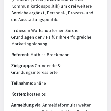
Kommunikationspolitik) um drei weitere
Bereiche ergänzt, Personal-, Prozess- und
die Ausstattungspolitik.
In diesem Workshop lernen Sie die
Grundlagen der 7 Ps für Ihre erfolgreiche
Marketingplanung!
Referent:
Mathias Brockmann
Zielgruppe:
Gründende &
Gründungsinteressierte
Teilnahme:
online
Kosten:
kostenlos
Anmeldung via:
Anmeldeformular weiter