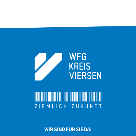
WIR SIND FÜR SIE DA!