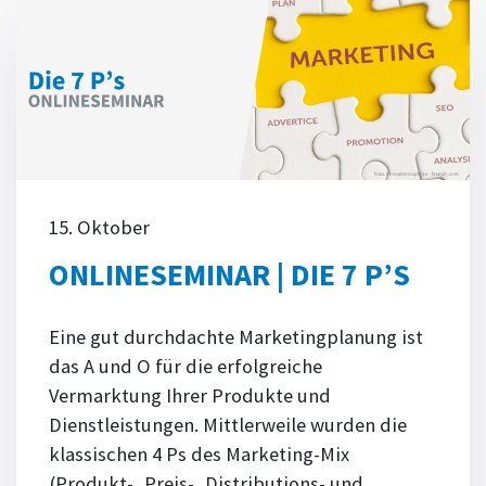
15. Oktober
ONLINESEMINAR | DIE 7 P’S
Eine gut durchdachte Marketingplanung ist
das A und O für die erfolgreiche
Vermarktung Ihrer Produkte und
Dienstleistungen. Mittlerweile wurden die
klassischen 4 Ps des Marketing-Mix
(Produkt-, Preis-, Distributions- und