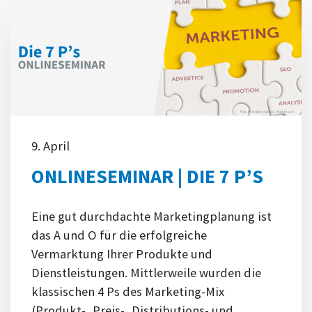
9. April
ONLINESEMINAR | DIE 7 P’S
Eine gut durchdachte Marketingplanung ist
das A und O für die erfolgreiche
Vermarktung Ihrer Produkte und
Dienstleistungen. Mittlerweile wurden die
klassischen 4 Ps des Marketing-Mix
(Produkt-, Preis-, Distributions- und