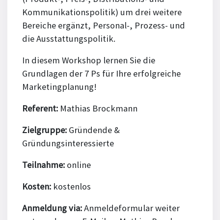
Kommunikationspolitik) um drei weitere
Bereiche ergänzt, Personal-, Prozess- und
die Ausstattungspolitik.
In diesem Workshop lernen Sie die
Grundlagen der 7 Ps für Ihre erfolgreiche
Marketingplanung!
Referent:
Mathias Brockmann
Zielgruppe:
Gründende &
Gründungsinteressierte
Teilnahme:
online
Kosten:
kostenlos
Anmeldung via:
Anmeldeformular weiter