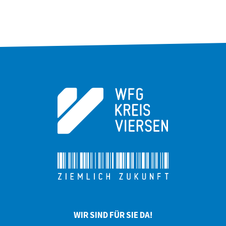
WIR SIND FÜR SIE DA!