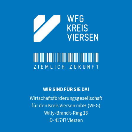
WIR SIND FÜR SIE DA!
Wirtschaftsförderungsgesellschaft
für den Kreis Viersen mbH (WFG)
Willy-Brandt-Ring 13
D-41747 Viersen