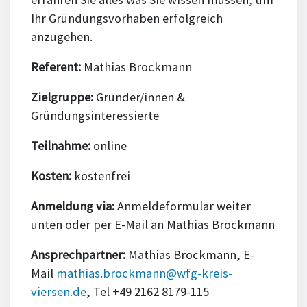
Ihr Gründungsvorhaben erfolgreich
anzugehen.
Referent:
Mathias Brockmann
Zielgruppe:
Gründer/innen &
Gründungsinteressierte
Teilnahme:
online
Kosten:
kostenfrei
Anmeldung via:
Anmeldeformular weiter
unten oder per E-Mail an Mathias Brockmann
Ansprechpartner:
Mathias Brockmann, E-
Mail
mathias.brockmann@wfg-kreis-
viersen.de
, Tel +49 2162 8179-115