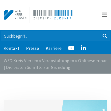
Kontakt
Presse
Karriere
WFG Kreis Viersen
»
Veranstaltungen
»
Onlineseminar
| Die ersten Schritte zur Gründung