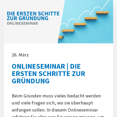
26. März
ONLINESEMINAR | DIE
ERSTEN SCHRITTE ZUR
GRÜNDUNG
Beim Gründen muss vieles bedacht werden
und viele fragen sich, wo sie überhaupt
anfangen sollen. In diesem Onlineseminar
erfahren Sie alles was Sie wissen müssen, um