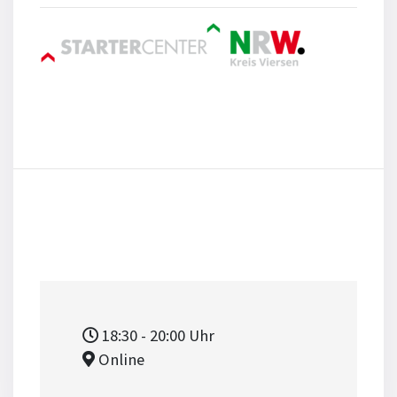
18:30
- 20:00
Uhr
Online