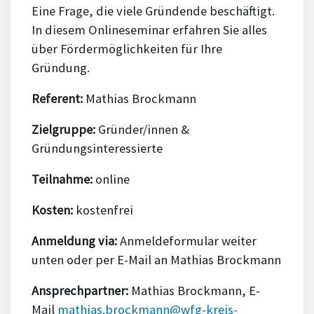
Eine Frage, die viele Gründende beschäftigt.
In diesem Onlineseminar erfahren Sie alles
über Fördermöglichkeiten für Ihre
Gründung.
Referent:
Mathias Brockmann
Zielgruppe:
Gründer/innen &
Gründungsinteressierte
Teilnahme:
online
Kosten:
kostenfrei
Anmeldung via:
Anmeldeformular weiter
unten oder per E-Mail an Mathias Brockmann
Ansprechpartner:
Mathias Brockmann, E-
Mail
mathias.brockmann@wfg-kreis-