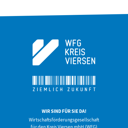
WIR SIND FÜR SIE DA!
Wirtschaftsförderungsgesellschaft
für den Kreis Viersen mbH (WFG)