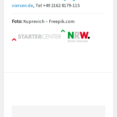
viersen.de
, Tel +49 2162 8179-115
Foto:
Kuprevich – Freepik.com