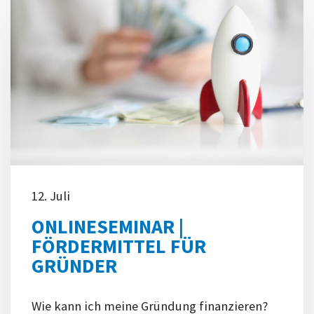
12. Juli
ONLINESEMINAR |
FÖRDERMITTEL FÜR
GRÜNDER
Wie kann ich meine Gründung finanzieren?