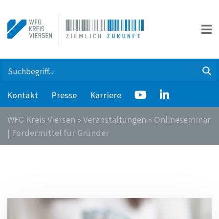
Kontakt
Presse
Karriere
WFG Kreis Viersen
»
Veranstaltungen
»
Onlineseminar
| Fördermittel für Gründer