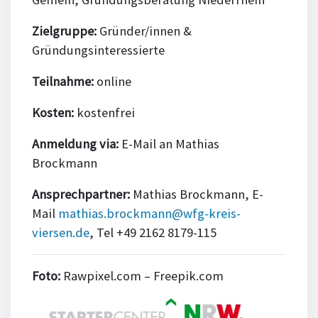
Zielgruppe:
Gründer/innen &
Gründungsinteressierte
Teilnahme:
online
Kosten:
kostenfrei
Anmeldung via:
E-Mail an Mathias
Brockmann
Ansprechpartner:
Mathias Brockmann, E-
Mail
mathias.brockmann@wfg-kreis-
viersen.de
, Tel +49 2162 8179-115
Foto:
Rawpixel.com – Freepik.com