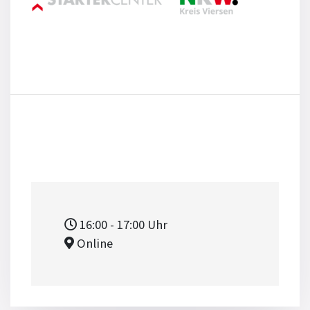
16:00
- 17:00
Uhr
Online