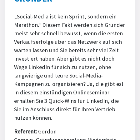
„Social-Media ist kein Sprint, sondern ein
Marathon.“ Diesem Fakt werden sich Gründer
meist sehr schnell bewusst, wenn die ersten
Verkaufserfolge über das Netzwerk auf sich
warten lassen und Sie bereits sehr viel Zeit
investiert haben. Aber gibt es nicht doch
Wege LinkedIn für sich zu nutzen, ohne
langwierige und teure Social-Media-
Kampagnen zu organisieren? Ja, die gibt es!
In diesem einstündigen Onlineseminar
erhalten Sie 3 Quick-Wins für LinkedIn, die
Sie im Anschluss direkt für Ihren Vertrieb
nutzen können.
Referent:
Gordon
Gemein, Gründungsberatung Niederrhein