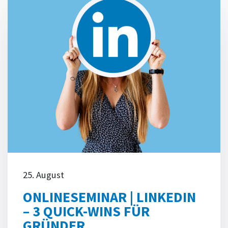
25. August
ONLINESEMINAR | LINKEDIN
– 3 QUICK-WINS FÜR
GRÜNDER