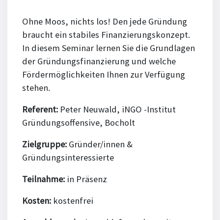
Ohne Moos, nichts los! Den jede Gründung
braucht ein stabiles Finanzierungskonzept.
In diesem Seminar lernen Sie die Grundlagen
der Gründungsfinanzierung und welche
Fördermöglichkeiten Ihnen zur Verfügung
stehen.
Referent:
Peter Neuwald, iNGO -Institut
Gründungsoffensive, Bocholt
Zielgruppe:
Gründer/innen &
Gründungsinteressierte
Teilnahme:
in Präsenz
Kosten:
kostenfrei