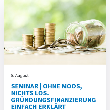
8. August
SEMINAR | OHNE MOOS,
NICHTS LOS!
GRÜNDUNGSFINANZIERUNG
EINFACH ERKLÄRT