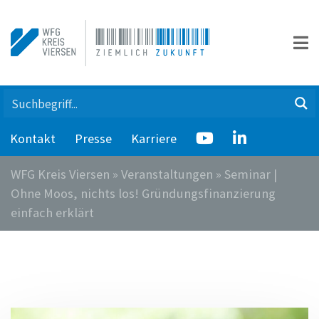
Kontakt
Presse
Karriere
WFG Kreis Viersen
»
Veranstaltungen
»
Seminar |
Ohne Moos, nichts los! Gründungsfinanzierung
einfach erklärt