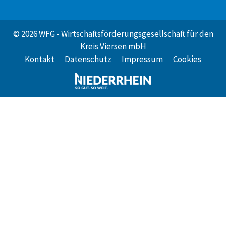
© 2026 WFG - Wirtschaftsförderungsgesellschaft für den
Kreis Viersen mbH
Kontakt
Datenschutz
Impressum
Cookies