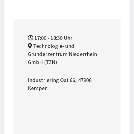
17:00
- 18:30
Uhr
Technologie- und
Gründerzentrum Niederrhein
GmbH (TZN)
Industriering Ost 66, 47906
Kempen