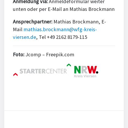
Anmeldung via:
Anmeldeformular weiter
unten oder per E-Mail an Mathias Brockmann
Ansprechpartner:
Mathias Brockmann, E-
Mail
mathias.brockmann@wfg-kreis-
viersen.de
, Tel +49 2162 8179-115
Foto:
Jcomp – Freepik.com