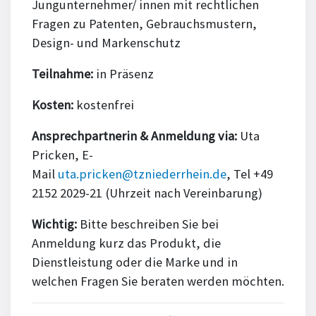
Jungunternehmer/ innen mit rechtlichen
Fragen zu Patenten, Gebrauchsmustern,
Design- und Markenschutz
Teilnahme:
in Präsenz
Kosten:
kostenfrei
Ansprechpartnerin & Anmeldung via:
Uta
Pricken, E-
Mail
uta.pricken@tzniederrhein.de
, Tel +49
2152 2029-21 (Uhrzeit nach Vereinbarung)
Wichtig:
Bitte beschreiben Sie bei
Anmeldung kurz das Produkt, die
Dienstleistung oder die Marke und in
welchen Fragen Sie beraten werden möchten.