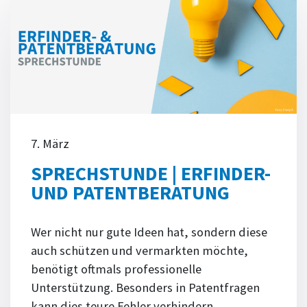
7. März
SPRECHSTUNDE | ERFINDER-
UND PATENTBERATUNG
Wer nicht nur gute Ideen hat, sondern diese
auch schützen und vermarkten möchte,
benötigt oftmals professionelle
Unterstützung. Besonders in Patentfragen
kann dies teure Fehler verhindern.