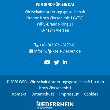
WIR SIND FÜR SIE DA!
Wirtschaftsförderungsgesellschaft
für den Kreis Viersen mbH (WFG)
Willy-Brandt-Ring 13
D-41747 Viersen
+49 (0)2162 – 8179-01
info@wfg-kreis-viersen.de
© 2026 WFG - Wirtschaftsförderungsgesellschaft für den
Kreis Viersen mbH
Kontakt
Datenschutz
Impressum
Cookies