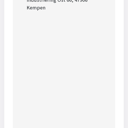
Kempen