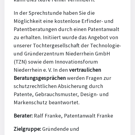
In der Sprechstunde haben Sie die
Möglichkeit eine kostenlose Erfinder- und
Patentberatungen durch einen Patentanwalt
zu erhalten. Initiiert wurde das Angebot von
unserer Tochtergesellschaft der Technologie-
und Gründerzentrum Niederrhein GmbH
(TZN) sowie dem Innovationsforum
Niederrhein e. V. In den
vertraulichen
Beratungsgesprächen
werden Fragen zur
schutzrechtlichen Absicherung durch
Patente, Gebrauchsmuster, Design- und
Markenschutz beantwortet.
Berater:
Ralf Franke, Patentanwalt Franke
Zielgruppe:
Gründende und