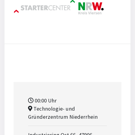
00:00
Uhr
Technologie- und
Gründerzentrum Niederrhein
Industriering Ost 66, 47906