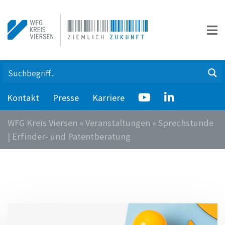
Kontakt
Presse
Karriere
WFG Kreis Viersen
»
Veranstaltungen
»
Sprechstunde
| Erfinder- und Patentberatung