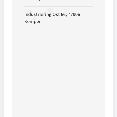
Industriering Ost 66, 47906
Kempen