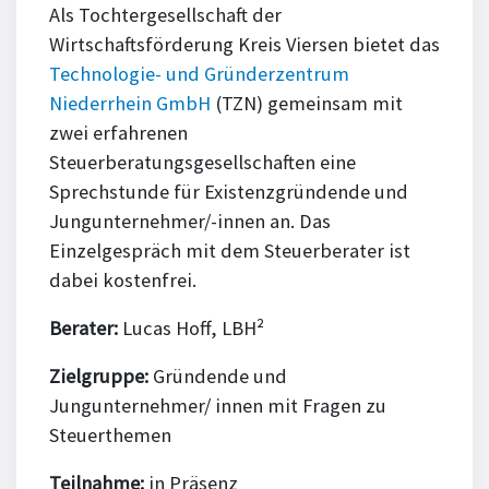
Als Tochtergesellschaft der
Wirtschaftsförderung Kreis Viersen bietet das
Technologie- und Gründerzentrum
Niederrhein GmbH
(TZN) gemeinsam mit
zwei erfahrenen
Steuerberatungsgesellschaften eine
Sprechstunde für Existenzgründende und
Jungunternehmer/-innen an. Das
Einzelgespräch mit dem Steuerberater ist
dabei kostenfrei.
Berater:
Lucas Hoff, LBH²
Zielgruppe:
Gründende und
Jungunternehmer/ innen mit Fragen zu
Steuerthemen
Teilnahme:
in Präsenz