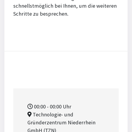
schnellstmöglich bei Ihnen, um die weiteren
Schritte zu besprechen.
00:00
- 00:00
Uhr
Technologie- und
Gründerzentrum Niederrhein
GmbH (TZN)