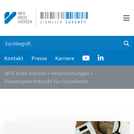
Kontakt
Presse
Karriere
WFG Kreis Viersen
»
Veranstaltungen
»
Steuersprechstunde für Gründende