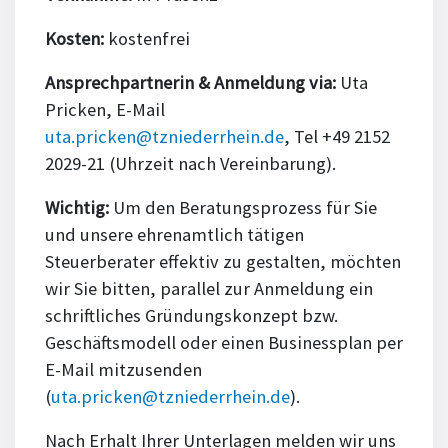
Kosten:
kostenfrei
Ansprechpartnerin & Anmeldung via:
Uta
Pricken, E-Mail
uta.pricken@tzniederrhein.de
, Tel +49 2152
2029-21 (Uhrzeit nach Vereinbarung).
Wichtig:
Um den Beratungsprozess für Sie
und unsere ehrenamtlich tätigen
Steuerberater effektiv zu gestalten, möchten
wir Sie bitten, parallel zur Anmeldung ein
schriftliches Gründungskonzept bzw.
Geschäftsmodell oder einen Businessplan per
E-Mail mitzusenden
(
uta.pricken@tzniederrhein.de
).
Nach Erhalt Ihrer Unterlagen melden wir uns