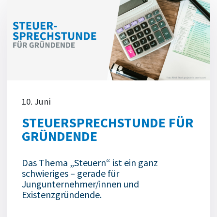
10. Juni
STEUERSPRECHSTUNDE FÜR
GRÜNDENDE
Das Thema „Steuern“ ist ein ganz
schwieriges – gerade für
Jungunternehmer/innen und
Existenzgründende.