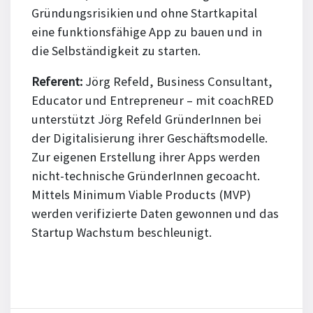
Gründungsrisikien und ohne Startkapital
eine funktionsfähige App zu bauen und in
die Selbständigkeit zu starten.
Referent:
Jörg Refeld, Business Consultant,
Educator und Entrepreneur – mit coachRED
unterstützt Jörg Refeld GründerInnen bei
der Digitalisierung ihrer Geschäftsmodelle.
Zur eigenen Erstellung ihrer Apps werden
nicht-technische GründerInnen gecoacht.
Mittels Minimum Viable Products (MVP)
werden verifizierte Daten gewonnen und das
Startup Wachstum beschleunigt.