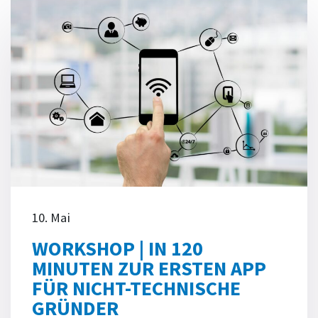
10. Mai
WORKSHOP | IN 120
MINUTEN ZUR ERSTEN APP
FÜR NICHT-TECHNISCHE
GRÜNDER