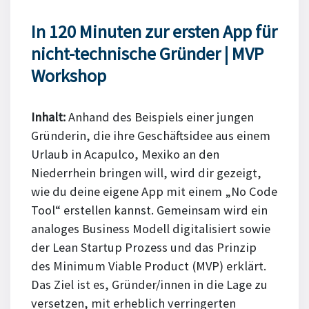
In 120 Minuten zur ersten App für
nicht-technische Gründer | MVP
Workshop
Inhalt:
Anhand des Beispiels einer jungen
Gründerin, die ihre Geschäftsidee aus einem
Urlaub in Acapulco, Mexiko an den
Niederrhein bringen will, wird dir gezeigt,
wie du deine eigene App mit einem „No Code
Tool“ erstellen kannst. Gemeinsam wird ein
analoges Business Modell digitalisiert sowie
der Lean Startup Prozess und das Prinzip
des Minimum Viable Product (MVP) erklärt.
Das Ziel ist es, Gründer/innen in die Lage zu
versetzen, mit erheblich verringerten