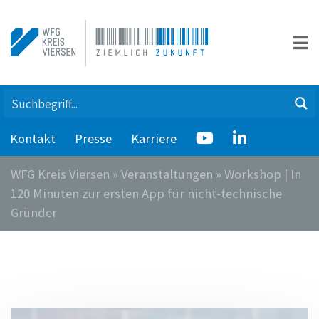
Kontakt
Presse
Karriere
WFG Kreis Viersen
»
Veranstaltungen
»
Workshop | In
120 Minuten zur ersten App für nicht-technische
Gründer