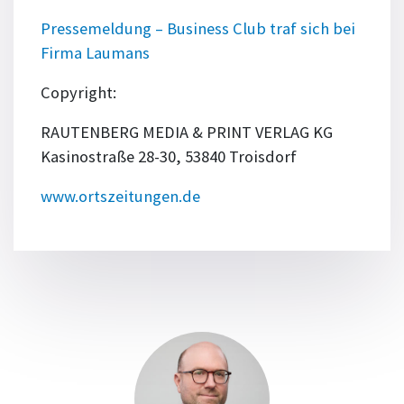
Pressemeldung – Business Club traf sich bei
Firma Laumans
Copyright:
RAUTENBERG MEDIA & PRINT VERLAG KG
Kasinostraße 28-30, 53840 Troisdorf
www.ortszeitungen.de