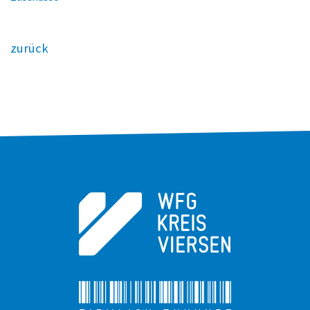
zurück