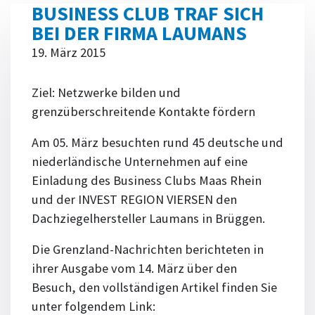
BUSINESS CLUB TRAF SICH
BEI DER FIRMA LAUMANS
19. März 2015
Ziel: Netzwerke bilden und
grenzüberschreitende Kontakte fördern
Am 05. März besuchten rund 45 deutsche und
niederländische Unter­nehmen auf eine
Einladung des Business Clubs Maas Rhein
und der INVEST REGION VIERSEN den
Dachziegel­hersteller Laumans in Brüggen.
Die Grenzland-Nachrichten berichteten in
ihrer Ausgabe vom 14. März über den
Besuch, den vollständigen Artikel finden Sie
unter folgendem Link: