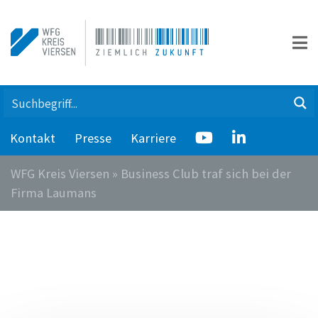
Kontakt
Presse
Karriere
WFG Kreis Viersen
»
Business Club traf sich bei der
Firma Laumans