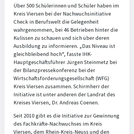
Über 500 Schülerinnen und Schüler haben im
Kreis Viersen bei der Nachwuchsinitiative
Check in Berufswelt die Gelegenheit
wahrgenommen, bei 46 Betrieben hinter die
Kulissen zu schauen und sich über deren
Ausbildung zu informieren. „Das Niveau ist
gleichbleibend hoch“, fasste IHK-
Hauptgeschäftsführer Jürgen Steinmetz bei
der Bilanzpressekonferenz bei der
Wirtschaftsförderungsgesellschaft (WFG)
Kreis Viersen zusammen. Schirmherr der
Initiative ist unter anderen der Landrat des
Kreises Viersen, Dr. Andreas Coenen.
Seit 2010 gibt es die Initiative zur Gewinnung
des Fachkräfte-Nachwuchses im Kreis
Viersen, dem Rhein-Kreis-Neuss und den