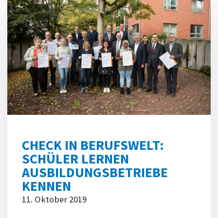
CHECK IN BERUFSWELT:
SCHÜLER LERNEN
AUSBILDUNGSBETRIEBE
KENNEN
11. Oktober 2019