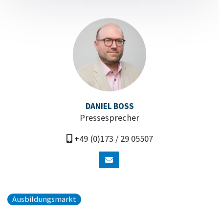
DANIEL BOSS
Pressesprecher
+49 (0)173 / 29 05507
Ausbildungsmarkt