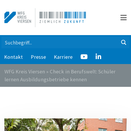
Kontakt
Presse
Karriere
WFG Kreis Viersen
»
Check in Berufswelt: Schüler
lernen Ausbildungsbetriebe kennen