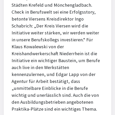
Städten Krefeld und Mönchengladbach.
Check in Berufswelt sei eine Erfolgsstory,
betonte Viersens Kreisdirektor Ingo
Schabrich: „Der Kreis Viersen wird die
Initiative weiter stärken, wir werden weiter
in unsere Berufskollegs investieren.“ Für
Klaus Kowalewski von der
Kreishandwerkerschaft Niederrhein ist die
Initiative ein wichtiger Baustein, um Berufe
auch live in den Werkstätten
kennenzulernen, und Edgar Lapp von der
Agentur für Arbeit bestätigt, dass
„unmittelbare Einblicke in die Berufe
wichtig und unerlässlich sind. Auch die von
den Ausbildungsbetrieben angebotenen
Praktika-Plätze sind ein wichtiges Thema.