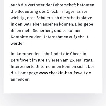
Auch die Vertreter der Lehrerschaft betonten
die Bedeutung des Check in Tages. Es sei
wichtig, dass Schüler sich die Arbeitsplätze
in den Betrieben ansehen können. Dies gebe
ihnen mehr Sicherheit, und es können
Kontakte zu den Unternehmen aufgebaut
werden.
Im kommenden Jahr findet die Check in
Berufswelt im Kreis Viersen am 26. Mai statt.
Interessierte Unternehmen können sich über
die Homepage
www.checkin-berufswelt.de
anmelden.