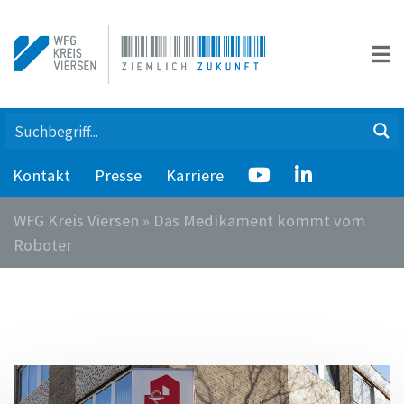
Kontakt
Presse
Karriere
WFG Kreis Viersen
»
Das Medikament kommt vom
Roboter