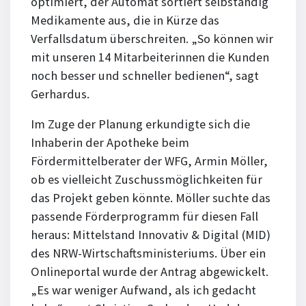
optimiert, der Automat sortiert selbständig
Medikamente aus, die in Kürze das
Verfallsdatum überschreiten. „So können wir
mit unseren 14 Mitarbeiterinnen die Kunden
noch besser und schneller bedienen“, sagt
Gerhardus.
Im Zuge der Planung erkundigte sich die
Inhaberin der Apotheke beim
Fördermittelberater der WFG, Armin Möller,
ob es vielleicht Zuschussmöglichkeiten für
das Projekt geben könnte. Möller suchte das
passende Förderprogramm für diesen Fall
heraus: Mittelstand Innovativ & Digital (MID)
des NRW-Wirtschaftsministeriums. Über ein
Onlineportal wurde der Antrag abgewickelt.
„Es war weniger Aufwand, als ich gedacht