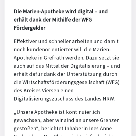
Die Marien-Apotheke wird digital – und
erhält dank der Mithilfe der WFG
Fördergelder
Effektiver und schneller arbeiten und damit
noch kundenorientierter will die Marien-
Apotheke in Grefrath werden. Dazu setzt sie
auch auf das Mittel der Digitalisierung – und
erhält dafür dank der Unterstützung durch
die Wirtschaftsförderungsgesellschaft (WFG)
des Kreises Viersen einen
Digitalisierungszuschuss des Landes NRW.
„Unsere Apotheke ist kontinuierlich
gewachsen, aber wir sind an unsere Grenzen
gestoßen“, berichtet Inhaberin Ines Anne