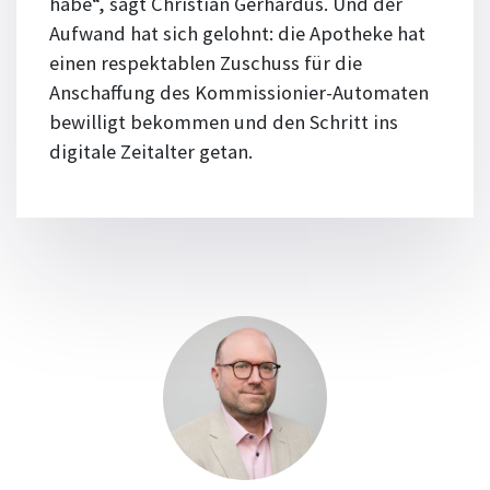
habe“, sagt Christian Gerhardus. Und der
Aufwand hat sich gelohnt: die Apotheke hat
einen respektablen Zuschuss für die
Anschaffung des Kommissionier-Automaten
bewilligt bekommen und den Schritt ins
digitale Zeitalter getan.