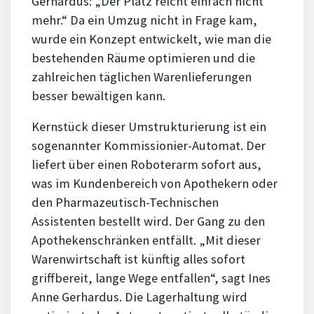
Gerhardus: „Der Platz reicht einfach nicht
mehr.“ Da ein Umzug nicht in Frage kam,
wurde ein Konzept entwickelt, wie man die
bestehenden Räume optimieren und die
zahlreichen täglichen Warenlieferungen
besser bewältigen kann.
Kernstück dieser Umstrukturierung ist ein
sogenannter Kommissionier-Automat. Der
liefert über einen Roboterarm sofort aus,
was im Kundenbereich von Apothekern oder
den Pharmazeutisch-Technischen
Assistenten bestellt wird. Der Gang zu den
Apothekenschränken entfällt. „Mit dieser
Warenwirtschaft ist künftig alles sofort
griffbereit, lange Wege entfallen“, sagt Ines
Anne Gerhardus. Die Lagerhaltung wird