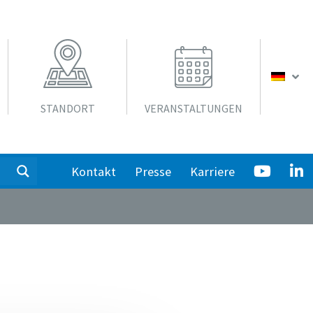
STANDORT
VERANSTALTUNGEN
Kontakt
Presse
Karriere