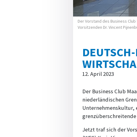
Der Vorstand des Business Club 
Vorsitzenden Dr. Vincent Pijnenbur
DEUTSCH-
WIRTSCHA
12. April 2023
Der Business Club Maa
niederländischen Gren
Unternehmenskultur, e
grenzüberschreitende 
Jetzt traf sich der Vo