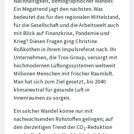
Nachhaltigkeit, demographischer Wandel:
Ein Megatrend jagt den nächsten. Was
bedeutet das für den regionalen Mittelstand,
für die Gesellschaft und die Arbeitswelt auch
mit Blick auf Finanzkrise, Pandemie und
Krieg? Diesen Fragen ging Christine
Roßkothen in ihrem Impulsreferat nach. Ihr
Unternehmen, die Trox-Group, versorgt mit
hochmodernen Lüftungssystemen weltweit
Millionen Menschen mit frischer Raumluft.
Man hat sich zum Ziel gesetzt, bis 2040
klimaneutral für gesunde Luft in
Innenräumen zu sorgen.
Ein solcher Wandel könne nur mit
nachwachsenden Rohstoffen gelingen; auf
den derzeitigen Trend der CO
-Reduktion
2