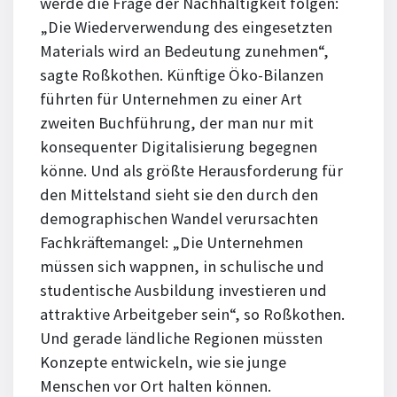
werde die Frage der Nachhaltigkeit folgen:
„Die Wiederverwendung des eingesetzten
Materials wird an Bedeutung zunehmen“,
sagte Roßkothen. Künftige Öko-Bilanzen
führten für Unternehmen zu einer Art
zweiten Buchführung, der man nur mit
konsequenter Digitalisierung begegnen
könne. Und als größte Herausforderung für
den Mittelstand sieht sie den durch den
demographischen Wandel verursachten
Fachkräftemangel: „Die Unternehmen
müssen sich wappnen, in schulische und
studentische Ausbildung investieren und
attraktive Arbeitgeber sein“, so Roßkothen.
Und gerade ländliche Regionen müssten
Konzepte entwickeln, wie sie junge
Menschen vor Ort halten können.