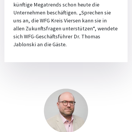
künftige Megatrends schon heute die
Unternehmen beschäftigen. „Sprechen sie
uns an, die WFG Kreis Viersen kann sie in
allen Zukunftsfragen unterstützen“, wendete
sich WFG-Geschäftsführer Dr. Thomas
Jablonski an die Gäste.