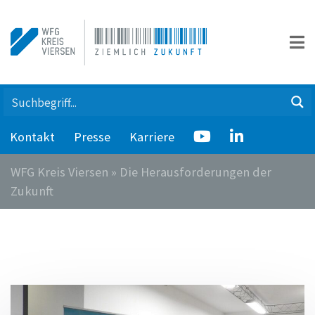
Kontakt
Presse
Karriere
WFG Kreis Viersen
»
Die Herausforderungen der
Zukunft