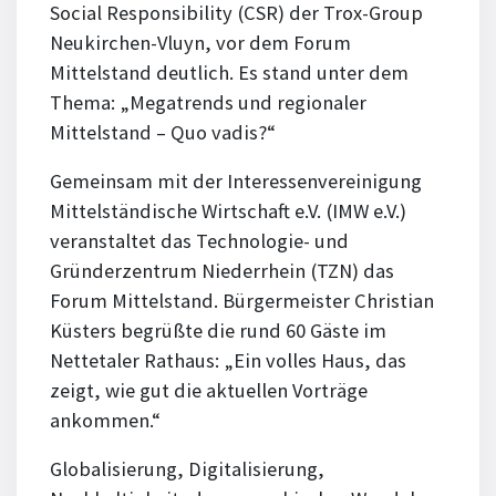
Social Responsibility (CSR) der Trox-Group
Neukirchen-Vluyn, vor dem Forum
Mittelstand deutlich. Es stand unter dem
Thema: „Megatrends und regionaler
Mittelstand – Quo vadis?“
Gemeinsam mit der Interessenvereinigung
Mittelständische Wirtschaft e.V. (IMW e.V.)
veranstaltet das Technologie- und
Gründerzentrum Niederrhein (TZN) das
Forum Mittelstand. Bürgermeister Christian
Küsters begrüßte die rund 60 Gäste im
Nettetaler Rathaus: „Ein volles Haus, das
zeigt, wie gut die aktuellen Vorträge
ankommen.“
Globalisierung, Digitalisierung,