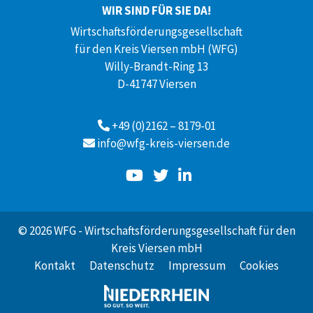
WIR SIND FÜR SIE DA!
Wirtschaftsförderungsgesellschaft
für den Kreis Viersen mbH (WFG)
Willy-Brandt-Ring 13
D-41747 Viersen
+49 (0)2162 – 8179-01
info@wfg-kreis-viersen.de
© 2026 WFG - Wirtschaftsförderungsgesellschaft für den
Kreis Viersen mbH
Kontakt
Datenschutz
Impressum
Cookies