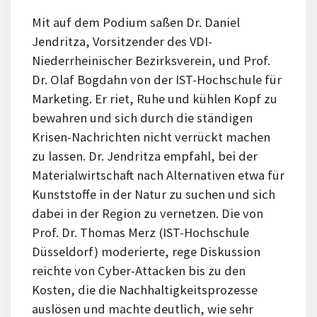
Mit auf dem Podium saßen Dr. Daniel
Jendritza, Vorsitzender des VDI-
Niederrheinischer Bezirksverein, und Prof.
Dr. Olaf Bogdahn von der IST-Hochschule für
Marketing. Er riet, Ruhe und kühlen Kopf zu
bewahren und sich durch die ständigen
Krisen-Nachrichten nicht verrückt machen
zu lassen. Dr. Jendritza empfahl, bei der
Materialwirtschaft nach Alternativen etwa für
Kunststoffe in der Natur zu suchen und sich
dabei in der Region zu vernetzen. Die von
Prof. Dr. Thomas Merz (IST-Hochschule
Düsseldorf) moderierte, rege Diskussion
reichte von Cyber-Attacken bis zu den
Kosten, die die Nachhaltigkeitsprozesse
auslösen und machte deutlich, wie sehr