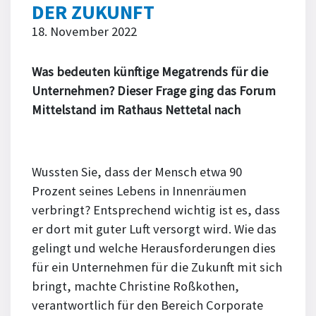
DER ZUKUNFT
18. November 2022
Was bedeuten künftige Megatrends für die
Unternehmen? Dieser Frage ging das Forum
Mittelstand im Rathaus Nettetal nach
Wussten Sie, dass der Mensch etwa 90
Prozent seines Lebens in Innenräumen
verbringt? Entsprechend wichtig ist es, dass
er dort mit guter Luft versorgt wird. Wie das
gelingt und welche Herausforderungen dies
für ein Unternehmen für die Zukunft mit sich
bringt, machte Christine Roßkothen,
verantwortlich für den Bereich Corporate