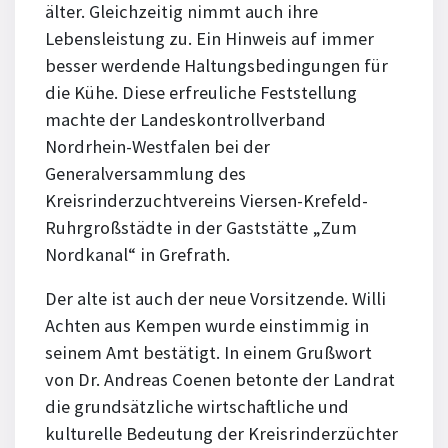
älter. Gleichzeitig nimmt auch ihre
Lebensleistung zu. Ein Hinweis auf immer
besser werdende Haltungsbedingungen für
die Kühe. Diese erfreuliche Feststellung
machte der Landeskontrollverband
Nordrhein-Westfalen bei der
Generalversammlung des
Kreisrinderzuchtvereins Viersen-Krefeld-
Ruhrgroßstädte in der Gaststätte „Zum
Nordkanal“ in Grefrath.
Der alte ist auch der neue Vorsitzende. Willi
Achten aus Kempen wurde einstimmig in
seinem Amt bestätigt. In einem Grußwort
von Dr. Andreas Coenen betonte der Landrat
die grundsätzliche wirtschaftliche und
kulturelle Bedeutung der Kreisrinderzüchter