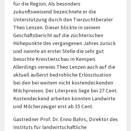
für die Region. Als besonders
zukunftsweisend bezeichnete er die
Unterstützung durch den Tierzuchtberater
Theo Lenzen. Dieser blickte in seinem
Geschäfts­bericht auf die züchterischen
Höhepunkte des vergangenen Jahres zurück
und nannte an erster Stelle die sehr gut
besuchte Kreistierschau in Kempen.
Allerdings verwies Theo Lenzen auch auf die
aktuell äußerst bedrohliche Erlössituation
bei den bei weitem nicht kostendeckenden
Milchpreisen. Der Literpreis liege bei 27 Cent.
Kostendeckend arbeiten könnten Landwirte
und Milcherzeuger erst ab 35 Cent.
Gastredner Prof. Dr. Enno Bahrs, Direktor des
Instituts für landwirt­schaft­liche