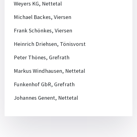
Weyers KG, Nettetal
Michael Backes, Viersen
Frank Schönkes, Viersen
Heinrich Driehsen, Tönisvorst
Peter Thönes, Grefrath
Markus Windhausen, Nettetal
Funkenhof GbR, Grefrath
Johannes Genent, Nettetal