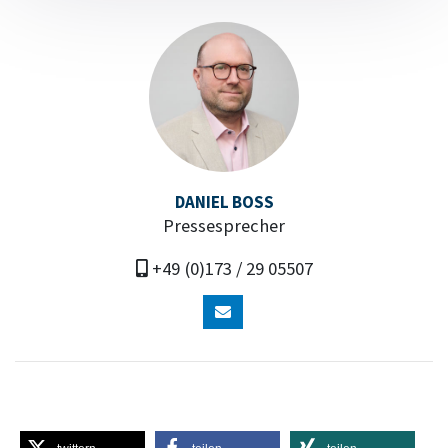
DANIEL BOSS
Pressesprecher
+49 (0)173 / 29 05507