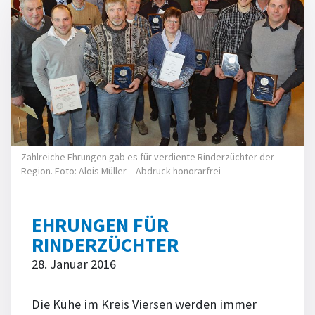
Zahlreiche Ehrungen gab es für verdiente Rinderzüchter der
Region. Foto: Alois Müller – Abdruck honorarfrei
EHRUNGEN FÜR
RINDERZÜCHTER
28. Januar 2016
Die Kühe im Kreis Viersen werden immer