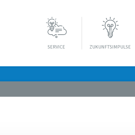
SERVICE
ZUKUNFTS­IMPULSE