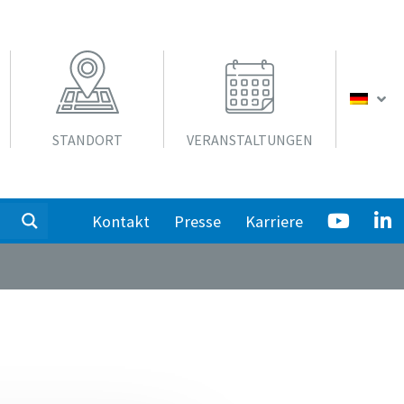
STANDORT
VERANSTALTUNGEN
Kontakt
Presse
Karriere