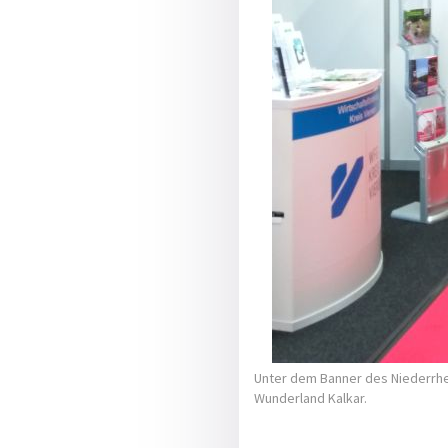
Unter dem Banner des Niederrhei
Wunderland Kalkar.