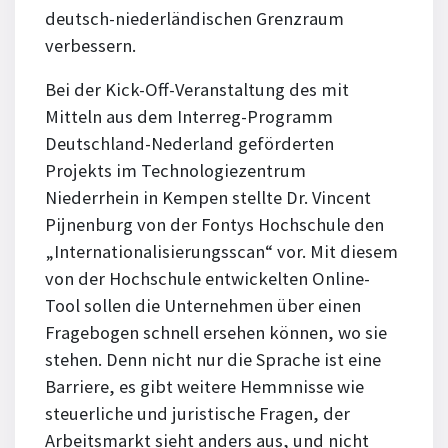
deutsch-niederländischen Grenzraum
verbessern.
Bei der Kick-Off-Veranstaltung des mit
Mitteln aus dem Interreg-Programm
Deutschland-Nederland geförderten
Projekts im Technologiezentrum
Niederrhein in Kempen stellte Dr. Vincent
Pijnenburg von der Fontys Hochschule den
„Internationalisierungsscan“ vor. Mit diesem
von der Hochschule entwickelten Online-
Tool sollen die Unternehmen über einen
Fragebogen schnell ersehen können, wo sie
stehen. Denn nicht nur die Sprache ist eine
Barriere, es gibt weitere Hemmnisse wie
steuerliche und juristische Fragen, der
Arbeitsmarkt sieht anders aus, und nicht