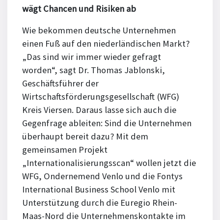
wägt Chancen und Risiken ab
Wie bekommen deutsche Unternehmen
einen Fuß auf den niederländischen Markt?
„Das sind wir immer wieder gefragt
worden“, sagt Dr. Thomas Jablonski,
Geschäftsführer der
Wirtschaftsförderungsgesellschaft (WFG)
Kreis Viersen. Daraus lasse sich auch die
Gegenfrage ableiten: Sind die Unternehmen
überhaupt bereit dazu? Mit dem
gemeinsamen Projekt
„Internationalisierungsscan“ wollen jetzt die
WFG, Ondernemend Venlo und die Fontys
International Business School Venlo mit
Unterstützung durch die Euregio Rhein-
Maas-Nord die Unternehmenskontakte im