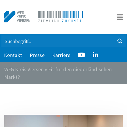
Kontakt
Presse
Karriere
WFG Kreis Viersen
»
Fit für den niederländischen
Markt?