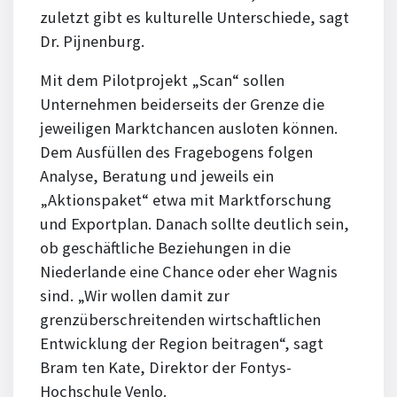
zuletzt gibt es kulturelle Unterschiede, sagt
Dr. Pijnenburg.
Mit dem Pilotprojekt „Scan“ sollen
Unternehmen beiderseits der Grenze die
jeweiligen Marktchancen ausloten können.
Dem Ausfüllen des Fragebogens folgen
Analyse, Beratung und jeweils ein
„Aktionspaket“ etwa mit Marktforschung
und Exportplan. Danach sollte deutlich sein,
ob geschäftliche Beziehungen in die
Niederlande eine Chance oder eher Wagnis
sind. „Wir wollen damit zur
grenzüberschreitenden wirtschaftlichen
Entwicklung der Region beitragen“, sagt
Bram ten Kate, Direktor der Fontys-
Hochschule Venlo.