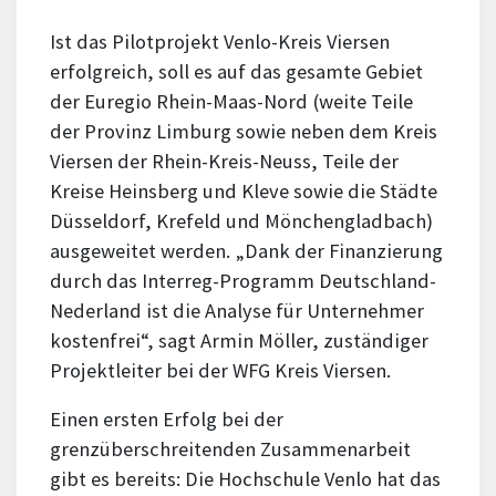
Ist das Pilotprojekt Venlo-Kreis Viersen
erfolgreich, soll es auf das gesamte Gebiet
der Euregio Rhein-Maas-Nord (weite Teile
der Provinz Limburg sowie neben dem Kreis
Viersen der Rhein-Kreis-Neuss, Teile der
Kreise Heinsberg und Kleve sowie die Städte
Düsseldorf, Krefeld und Mönchengladbach)
ausgeweitet werden. „Dank der Finanzierung
durch das Interreg-Programm Deutschland-
Nederland ist die Analyse für Unternehmer
kostenfrei“, sagt Armin Möller, zuständiger
Projektleiter bei der WFG Kreis Viersen.
Einen ersten Erfolg bei der
grenzüberschreitenden Zusammenarbeit
gibt es bereits: Die Hochschule Venlo hat das