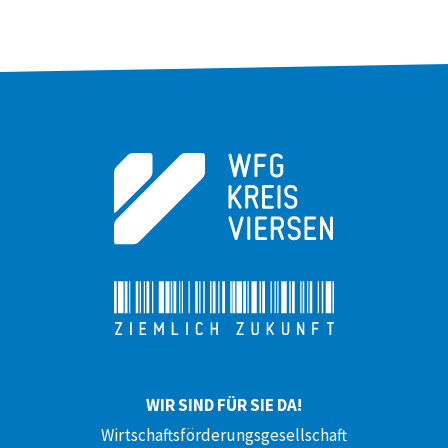
WIR SIND FÜR SIE DA!
Wirtschaftsförderungsgesellschaft