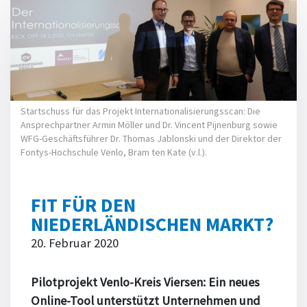
Startschuss für das Projekt Internationalisierungsscan: Die
Ansprechpartner Armin Möller und Dr. Vincent Pijnenburg sowie
WFG-Geschäftsführer Dr. Thomas Jablonski und der Direktor der
Fontys-Hochschule Venlo, Bram ten Kate (v.l.).
FIT FÜR DEN
NIEDERLÄNDISCHEN MARKT?
20. Februar 2020
Pilotprojekt Venlo-Kreis Viersen: Ein neues
Online-Tool unterstützt Unternehmen und