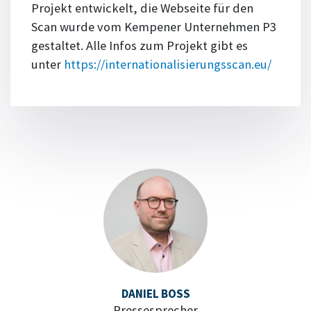
Projekt entwickelt, die Webseite für den
Scan wurde vom Kempener Unternehmen P3
gestaltet. Alle Infos zum Projekt gibt es
unter
https://internationalisierungsscan.eu/
DANIEL BOSS
Pressesprecher