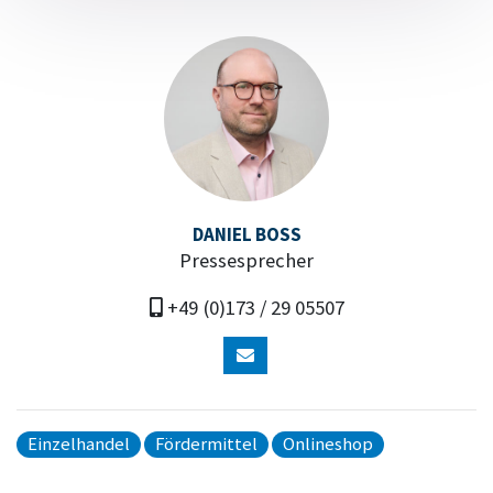
DANIEL BOSS
Pressesprecher
+49 (0)173 / 29 05507
Einzelhandel
Fördermittel
Onlineshop