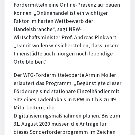
Fördermitteln eine Online-Präsenz aufbauen
können. „Onlinehandel ist ein wichtiger
Faktor im harten Wettbewerb der
Handelsbranche“, sagt NRW-
Wirtschaftsminister Prof. Andreas Pinkwart.
„Damit wollen wir sicherstellen, dass unsere
Innenstädte auch morgen noch lebendige
Orte bleiben.“
Der WFG-Fördermittelexperte Armin Möller
erläutert das Programm: „Begünstigte dieser
Förderung sind stationäre Einzelhändler mit
Sitz eines Ladenlokals in NRW mit bis zu 49
Mitarbeitern, die
Digitalisierungsmaßnahmen planen. Bis zum
31. August 2020 müssen die Anträge für
dieses Sonderförderprogramm im Zeichen