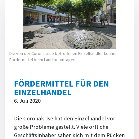
Die von der Coronakrise betroffenen Einzelhändler können
Fördermittel beim Land beantragen.
FÖRDERMITTEL FÜR DEN
EINZELHANDEL
6. Juli 2020
Die Coronakrise hat den Einzelhandel vor
große Probleme gestellt. Viele örtliche
Geschäftsinhaber sahen sich mit dem Rücken