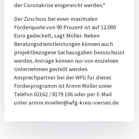
der Coronakrise eingereicht werden.“
Der Zuschuss bei einer maximalen
Förderquote von 90 Prozent ist auf 12.000
Euro gedeckelt, sagt Möller. Neben
Beratungsdienstleistungen können auch
projektbezogene Sachausgaben bezuschusst
werden. Anträge können nur von einzelnen
Unternehmen gestellt werden.
Ansprechpartner bei der WFG für dieses
Förderprogramm ist Armin Möller unter
Telefon 02162 / 8179 106 oder per E-Mail
unter armin.moeller@wfg-kreis-viersen.de