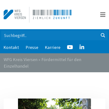
Kontakt
Presse
Karriere
WFG Kreis Viersen
»
Fördermittel für den
Einzelhandel