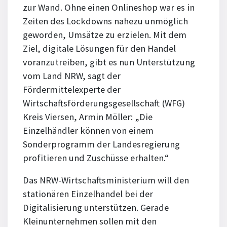
zur Wand. Ohne einen Onlineshop war es in
Zeiten des Lockdowns nahezu unmöglich
geworden, Umsätze zu erzielen. Mit dem
Ziel, digitale Lösungen für den Handel
voranzutreiben, gibt es nun Unterstützung
vom Land NRW, sagt der
Fördermittelexperte der
Wirtschaftsförderungsgesellschaft (WFG)
Kreis Viersen, Armin Möller: „Die
Einzelhändler können von einem
Sonderprogramm der Landesregierung
profitieren und Zuschüsse erhalten.“
Das NRW-Wirtschaftsministerium will den
stationären Einzelhandel bei der
Digitalisierung unterstützen. Gerade
Kleinunternehmen sollen mit den