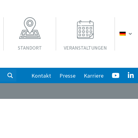
STANDORT
VERANSTALTUNGEN
Kontakt
Presse
Karriere