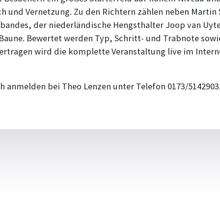
ch und Vernetzung. Zu den Richtern zählen neben Martin 
bandes, der niederländische Hengsthalter Joop van Uyte
aune. Bewertet werden Typ, Schritt- und Trabnote sowi
Übertragen wird die komplette Veranstaltung live im Inter
h anmelden bei Theo Lenzen unter Telefon 0173/5142903.