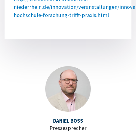
niederrhein.de/innovation/veranstaltungen/innova
hochschule-forschung-trifft-praxis.html
DANIEL BOSS
Pressesprecher