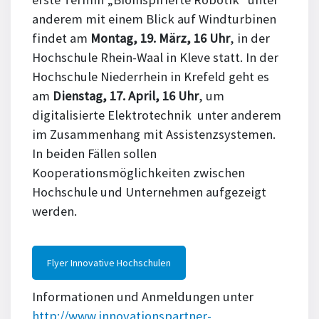
anderem mit einem Blick auf Windturbinen
findet am
Montag, 19. März, 16 Uhr
, in der
Hochschule Rhein-Waal in Kleve statt. In der
Hochschule Niederrhein in Krefeld geht es
am
Dienstag, 17. April, 16 Uhr
, um
digitalisierte Elektrotechnik unter anderem
im Zusammenhang mit Assistenzsystemen.
In beiden Fällen sollen
Kooperationsmöglichkeiten zwischen
Hochschule und Unternehmen aufgezeigt
werden.
Flyer Innovative Hochschulen
Informationen und Anmeldungen unter
http://www.innovationspartner-