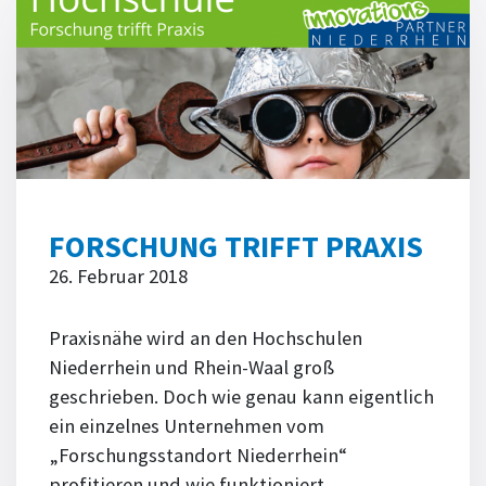
FORSCHUNG TRIFFT PRAXIS
26. Februar 2018
Praxisnähe wird an den Hochschulen
Niederrhein und Rhein-Waal groß
geschrieben. Doch wie genau kann eigentlich
ein einzelnes Unternehmen vom
„Forschungsstandort Niederrhein“
profitieren und wie funktioniert