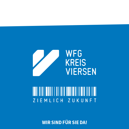
WIR SIND FÜR SIE DA!