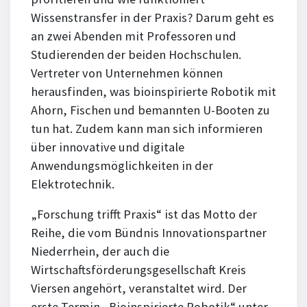
Wissenstransfer in der Praxis? Darum geht es
an zwei Abenden mit Professoren und
Studierenden der beiden Hochschulen.
Vertreter von Unternehmen können
herausfinden, was bioinspirierte Robotik mit
Ahorn, Fischen und bemannten U-Booten zu
tun hat. Zudem kann man sich informieren
über innovative und digitale
Anwendungsmöglichkeiten in der
Elektrotechnik.
„Forschung trifft Praxis“ ist das Motto der
Reihe, die vom Bündnis Innovationspartner
Niederrhein, der auch die
Wirtschaftsförderungsgesellschaft Kreis
Viersen angehört, veranstaltet wird. Der
erste Termin „Bioinspirierte Robotik“ unter