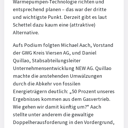
Wärmepumpen-Technologie richten und
entsprechend planen – das war der dritte
und wichtigste Punkt. Derzeit gibt es laut
Schettel dazu kaum eine (attraktive)
Alternative.
Aufs Podium folgten Michael Aach, Vorstand
der GWG Kreis Viersen AG, und Daniel
Quillao, Stabsabteilungsleiter
Unternehmensentwicklung NEW AG. Quillao
machte die anstehenden Umwälzungen
durch die Abkehr von fossilen
Energieträgern deutlich: „50 Prozent unseres
Ergebnisses kommen aus dem Gasvertrieb.
Wie gehen wir damit künftig um?“ Aach
stellte unter anderem die gewaltige
Doppelherausforderung in den Vordergrund,