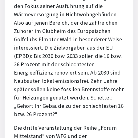
den Fokus seiner Ausführung auf die
Wärmeversorgung in Nichtwohngebäuden.
Also auf jenen Bereich, der die zahlreichen
Zuhörer im Clubheim des Europäischen
Golfclubs Elmpter Wald in besonderer Weise
interessiert. Die Zielvorgaben aus der EU
(EPBD): Bis 2030 bzw. 2033 sollen die 16 bzw.
26 Prozent mit der schlechtesten
Energieeffizienz renoviert sein. Ab 2030 sind
Neubauten lokal emissionsfrei. Zehn Jahre
später sollen keine fossilen Brennstoffe mehr
für Heizungen genutzt werden. Schettel:
„Gehört Ihr Gebäude zu den schlechtesten 16
bzw. 26 Prozent?“
Die dritte Veranstaltung der Reihe „Forum
Mittelstand“ von WFG und der