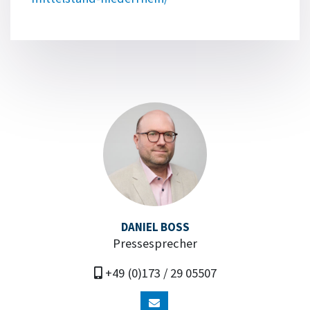
DANIEL BOSS
Pressesprecher
+49 (0)173 / 29 05507