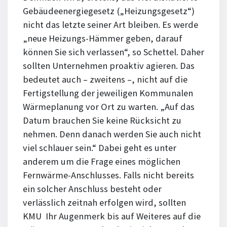
Gebäudeenergiegesetz („Heizungsgesetz“)
nicht das letzte seiner Art bleiben. Es werde
„neue Heizungs-Hämmer geben, darauf
können Sie sich verlassen“, so Schettel. Daher
sollten Unternehmen proaktiv agieren. Das
bedeutet auch – zweitens –, nicht auf die
Fertigstellung der jeweiligen Kommunalen
Wärmeplanung vor Ort zu warten. „Auf das
Datum brauchen Sie keine Rücksicht zu
nehmen. Denn danach werden Sie auch nicht
viel schlauer sein.“ Dabei geht es unter
anderem um die Frage eines möglichen
Fernwärme-Anschlusses. Falls nicht bereits
ein solcher Anschluss besteht oder
verlässlich zeitnah erfolgen wird, sollten
KMU Ihr Augenmerk bis auf Weiteres auf die