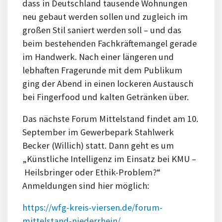
dass in Deutschland tausende Wohnungen
neu gebaut werden sollen und zugleich im
großen Stil saniert werden soll – und das
beim bestehenden Fachkräftemangel gerade
im Handwerk. Nach einer längeren und
lebhaften Fragerunde mit dem Publikum
ging der Abend in einen lockeren Austausch
bei Fingerfood und kalten Getränken über.
Das nächste Forum Mittelstand findet am 10.
September im Gewerbepark Stahlwerk
Becker (Willich) statt. Dann geht es um
„Künstliche Intelligenz im Einsatz bei KMU –
Heilsbringer oder Ethik-Problem?“
Anmeldungen sind hier möglich:
https://wfg-kreis-viersen.de/forum-
mittelstand-niederrhein/