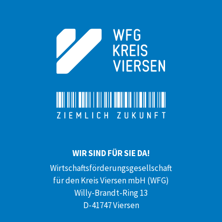
WIR SIND FÜR SIE DA!
Wirtschaftsförderungsgesellschaft
für den Kreis Viersen mbH (WFG)
Willy-Brandt-Ring 13
D-41747 Viersen