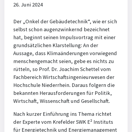
26. Juni 2024
Der „Onkel der Gebäudetechnik“, wie er sich
selbst schon augenzwinkernd bezeichnet
hat, beginnt seinen Impulsvortrag mit einer
grundsätzlichen Klarstellung: An der
Aussage, dass Klimaänderungen vorwiegend
menschengemacht seien, gebe es nichts zu
rütteln, so Prof. Dr. Joachim Schettel vom
Fachbereich Wirtschaftsingenieurwesen der
Hochschule Niederrhein. Daraus folgern die
bekannten Herausforderungen für Politik,
Wirtschaft, Wissenschaft und Gesellschaft.
Nach kurzer Einführung ins Thema richtet
der Experte vom Krefelder SWK E² Instituts
für Energietechnik und Energiemanagement