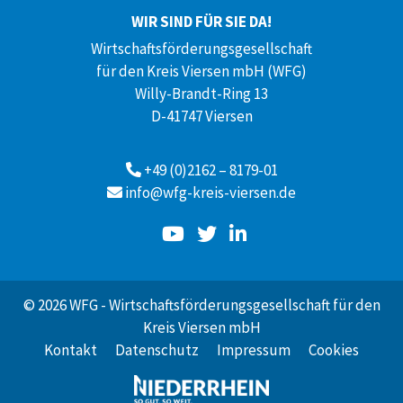
WIR SIND FÜR SIE DA!
Wirtschaftsförderungsgesellschaft
für den Kreis Viersen mbH (WFG)
Willy-Brandt-Ring 13
D-41747 Viersen
+49 (0)2162 – 8179-01
info@wfg-kreis-viersen.de
© 2026 WFG - Wirtschaftsförderungsgesellschaft für den
Kreis Viersen mbH
Kontakt
Datenschutz
Impressum
Cookies