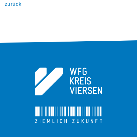
zurück