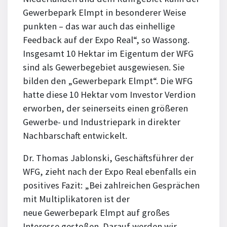
Gewerbepark Elmpt in besonderer Weise
punkten – das war auch das einhellige
Feedback auf der Expo Real“, so Wassong.
Insgesamt 10 Hektar im Eigentum der WFG
sind als Gewerbegebiet ausgewiesen. Sie
bilden den „Gewerbepark Elmpt“. Die WFG
hatte diese 10 Hektar vom Investor Verdion
erworben, der seinerseits einen größeren
Gewerbe- und Industriepark in direkter
Nachbarschaft entwickelt.
Dr. Thomas Jablonski, Geschäftsführer der
WFG, zieht nach der Expo Real ebenfalls ein
positives Fazit: „Bei zahlreichen Gesprächen
mit Multiplikatoren ist der
neue Gewerbepark Elmpt auf großes
Interesse gestoßen. Darauf werden wir