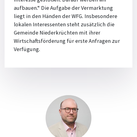
aufbauen.“ Die Aufgabe der Vermarktung
liegt in den Händen der WFG. Insbesondere
lokalen Interessenten steht zusätzlich die
Gemeinde Niederkrüchten mit ihrer
Wirtschaftsförderung für erste Anfragen zur
Verfügung.