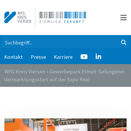
Kontakt
Presse
Karriere
WFG Kreis Viersen
»
Gewerbepark Elmpt: Gelungener
Vermarktungsstart auf der Expo Real