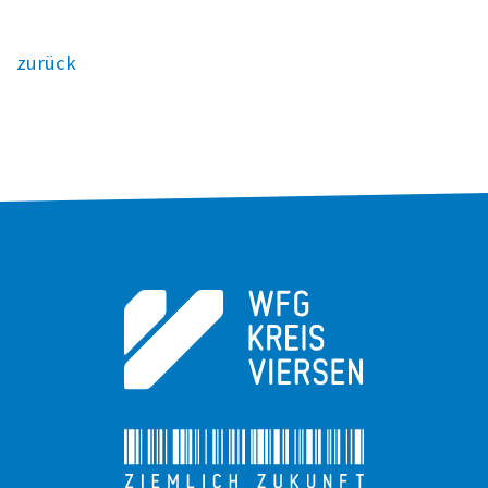
zurück