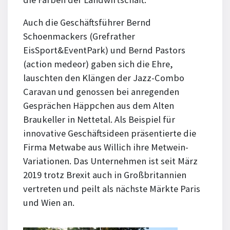
Auch die Geschäftsführer Bernd
Schoenmackers (Grefrather
EisSport&EventPark) und Bernd Pastors
(action medeor) gaben sich die Ehre,
lauschten den Klängen der Jazz-Combo
Caravan und genossen bei anregenden
Gesprächen Häppchen aus dem Alten
Braukeller in Nettetal. Als Beispiel für
innovative Geschäftsideen präsentierte die
Firma Metwabe aus Willich ihre Metwein-
Variationen. Das Unternehmen ist seit März
2019 trotz Brexit auch in Großbritannien
vertreten und peilt als nächste Märkte Paris
und Wien an.