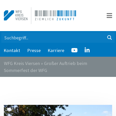
Kontakt
Presse
Karriere
WFG Kreis Viersen
»
Großer Auftrieb beim
Sommerfest der WFG