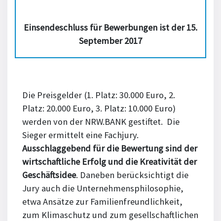
Einsendeschluss für Bewerbungen ist der 15.
September 2017
Die Preisgelder (1. Platz: 30.000 Euro, 2.
Platz: 20.000 Euro, 3. Platz: 10.000 Euro)
werden von der NRW.BANK gestiftet. Die
Sieger ermittelt eine Fachjury.
Ausschlaggebend für die Bewertung sind der
wirtschaftliche Erfolg und die Kreativität der
Geschäftsidee
. Daneben berücksichtigt die
Jury auch die Unternehmensphilosophie,
etwa Ansätze zur Familienfreundlichkeit,
zum Klimaschutz und zum gesellschaftlichen