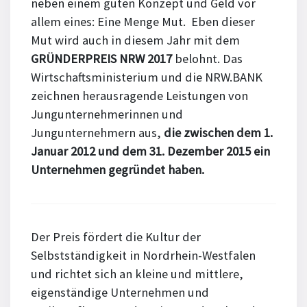
neben einem guten Konzept und Geld vor
allem eines: Eine Menge Mut. Eben dieser
Mut wird auch in diesem Jahr mit dem
GRÜNDERPREIS NRW 2017
belohnt. Das
Wirtschaftsministerium und die NRW.BANK
zeichnen herausragende Leistungen von
Jungunternehmerinnen und
Jungunternehmern aus,
die zwischen dem 1.
Januar 2012 und dem 31. Dezember 2015 ein
Unternehmen gegründet haben.
Der Preis fördert die Kultur der
Selbstständigkeit in Nordrhein-Westfalen
und richtet sich an kleine und mittlere,
eigenständige Unternehmen und