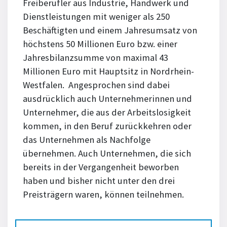
Freiberufler aus Industrie, Handwerk und
Dienstleistungen mit weniger als 250
Beschäftigten und einem Jahresumsatz von
höchstens 50 Millionen Euro bzw. einer
Jahresbilanzsumme von maximal 43
Millionen Euro mit Hauptsitz in Nordrhein-
Westfalen. Angesprochen sind dabei
ausdrücklich auch Unternehmerinnen und
Unternehmer, die aus der Arbeitslosigkeit
kommen, in den Beruf zurückkehren oder
das Unternehmen als Nachfolge
übernehmen. Auch Unternehmen, die sich
bereits in der Vergangenheit beworben
haben und bisher nicht unter den drei
Preisträgern waren, können teilnehmen.