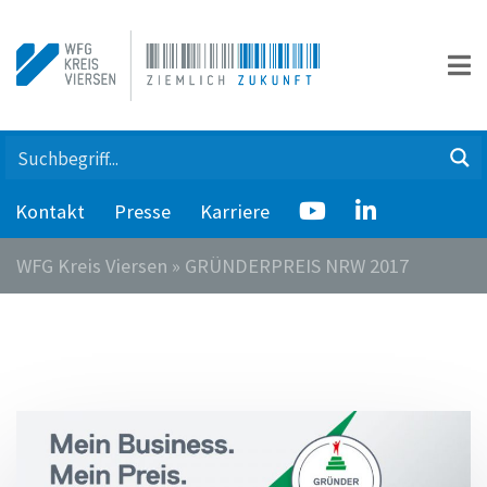
Kontakt
Presse
Karriere
WFG Kreis Viersen
»
GRÜNDERPREIS NRW 2017