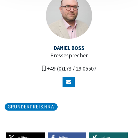
DANIEL BOSS
Pressesprecher
+49 (0)173 / 29 05507
GRÜNDERPREIS.NRW