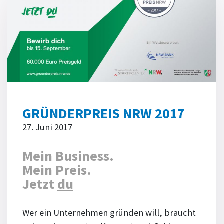
GRÜNDERPREIS NRW 2017
27. Juni 2017
Mein Business.
Mein Preis.
Jetzt
du
Wer ein Unternehmen gründen will, braucht