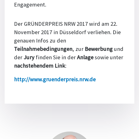
Engagement.
Der GRÜNDERPREIS NRW 2017 wird am 22.
November 2017 in Düsseldorf verliehen. Die
genauen Infos zu den
Teilnahmebedingungen
, zur
Bewerbung
und
der
Jury
finden Sie in der
Anlage
sowie unter
nachstehendem Link
:
http://www.gruenderpreis.nrw.de