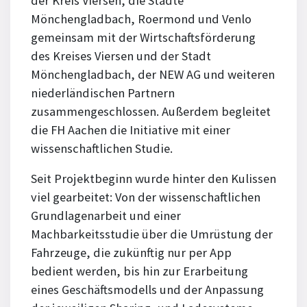
der Kreis Viersen, die Städte
Mönchengladbach, Roermond und Venlo
gemeinsam mit der Wirtschaftsförderung
des Kreises Viersen und der Stadt
Mönchengladbach, der NEW AG und weiteren
niederländischen Partnern
zusammengeschlossen. Außerdem begleitet
die FH Aachen die Initiative mit einer
wissenschaftlichen Studie.
Seit Projektbeginn wurde hinter den Kulissen
viel gearbeitet: Von der wissenschaftlichen
Grundlagenarbeit und einer
Machbarkeitsstudie über die Umrüstung der
Fahrzeuge, die zukünftig nur per App
bedient werden, bis hin zur Erarbeitung
eines Geschäftsmodells und der Anpassung