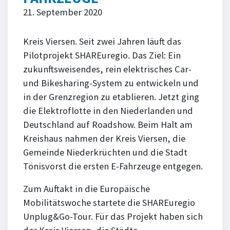
21. September 2020
Kreis Viersen. Seit zwei Jahren läuft das
Pilotprojekt SHAREuregio. Das Ziel: Ein
zukunftsweisendes, rein elektrisches Car-
und Bikesharing-System zu entwickeln und
in der Grenzregion zu etablieren. Jetzt ging
die Elektroflotte in den Niederlanden und
Deutschland auf Roadshow. Beim Halt am
Kreishaus nahmen der Kreis Viersen, die
Gemeinde Niederkrüchten und die Stadt
Tönisvorst die ersten E-Fahrzeuge entgegen.
Zum Auftakt in die Europäische
Mobilitätswoche startete die SHAREuregio
Unplug&Go-Tour. Für das Projekt haben sich