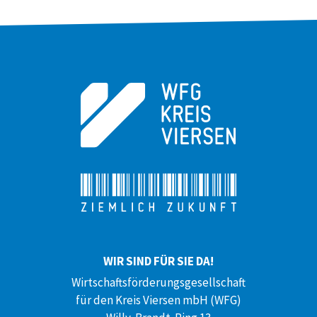
WIR SIND FÜR SIE DA!
Wirtschaftsförderungsgesellschaft
für den Kreis Viersen mbH (WFG)