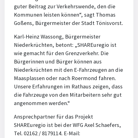
guter Beitrag zur Verkehrswende, den die
Kommunen leisten können“, sagt Thomas
Goßens, Bürgermeister der Stadt Tönisvorst.
Karl-Heinz Wassong, Bürgermeister
Niederkrüchten, betont: „SHAREuregio ist
wie gemacht für den Grenzverkehr. Die
Bürgerinnen und Bürger können aus
Niederkrüchten mit den E-Fahrzeugen an die
Maasplassen oder nach Roermond fahren.
Unsere Erfahrungen im Rathaus zeigen, dass
die Fahrzeuge von den Mitarbeitern sehr gut
angenommen werden.“
Ansprechpartner für das Projekt
SHAREuregio ist bei der WFG Axel Schaefers,
Tel. 02162 / 8179114. E-Mail: