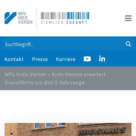
Kontakt
Presse
Karriere
WFG Kreis Viersen
»
Kreis Viersen erweitert
Dienstflotte um drei E-Fahrzeuge