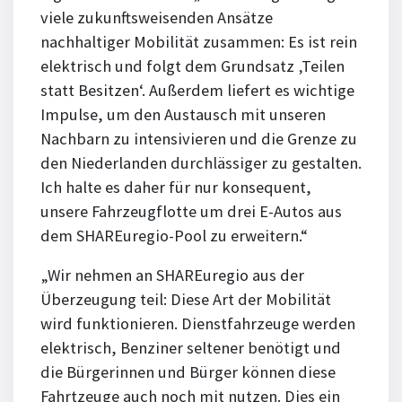
viele zukunftsweisenden Ansätze
nachhaltiger Mobilität zusammen: Es ist rein
elektrisch und folgt dem Grundsatz ‚Teilen
statt Besitzen‘. Außerdem liefert es wichtige
Impulse, um den Austausch mit unseren
Nachbarn zu intensivieren und die Grenze zu
den Niederlanden durchlässiger zu gestalten.
Ich halte es daher für nur konsequent,
unsere Fahrzeugflotte um drei E-Autos aus
dem SHAREuregio-Pool zu erweitern.“
„Wir nehmen an SHAREuregio aus der
Überzeugung teil: Diese Art der Mobilität
wird funktionieren. Dienstfahrzeuge werden
elektrisch, Benziner seltener benötigt und
die Bürgerinnen und Bürger können diese
Fahrtzeuge auch noch mit nutzen. Dies ein