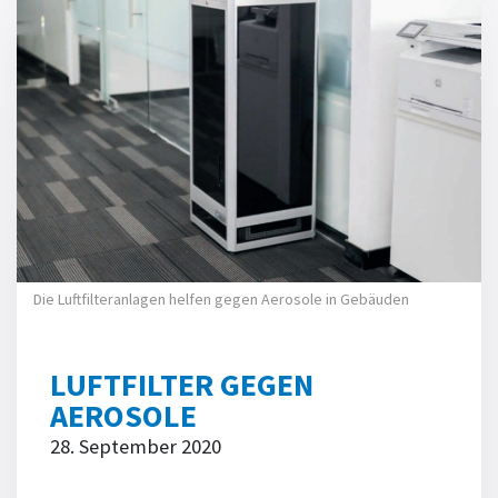
Die Luftfilteranlagen helfen gegen Aerosole in Gebäuden
LUFTFILTER GEGEN
AEROSOLE
28. September 2020