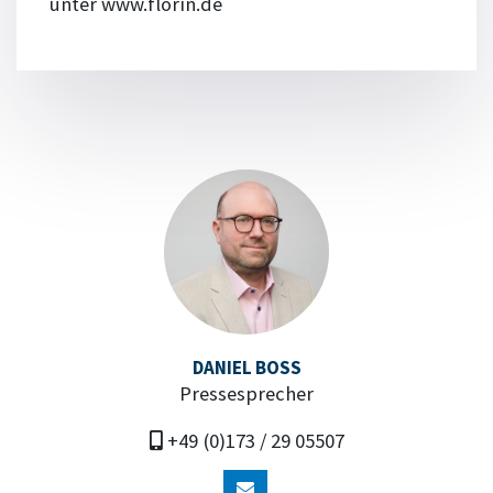
unter www.florin.de
DANIEL BOSS
Pressesprecher
+49 (0)173 / 29 05507