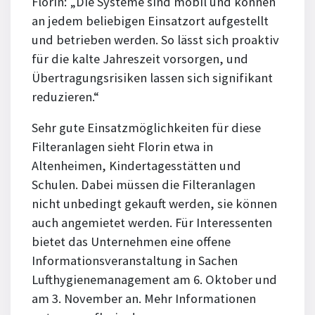
Florin: „Die Systeme sind mobil und können
an jedem beliebigen Einsatzort aufgestellt
und betrieben werden. So lässt sich proaktiv
für die kalte Jahreszeit vorsorgen, und
Übertragungsrisiken lassen sich signifikant
reduzieren.“
Sehr gute Einsatzmöglichkeiten für diese
Filteranlagen sieht Florin etwa in
Altenheimen, Kindertagesstätten und
Schulen. Dabei müssen die Filteranlagen
nicht unbedingt gekauft werden, sie können
auch angemietet werden. Für Interessenten
bietet das Unternehmen eine offene
Informationsveranstaltung in Sachen
Lufthygienemanagement am 6. Oktober und
am 3. November an. Mehr Informationen