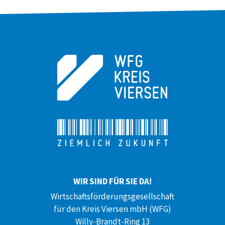
WIR SIND FÜR SIE DA!
Wirtschaftsförderungsgesellschaft
für den Kreis Viersen mbH (WFG)
Willy-Brandt-Ring 13