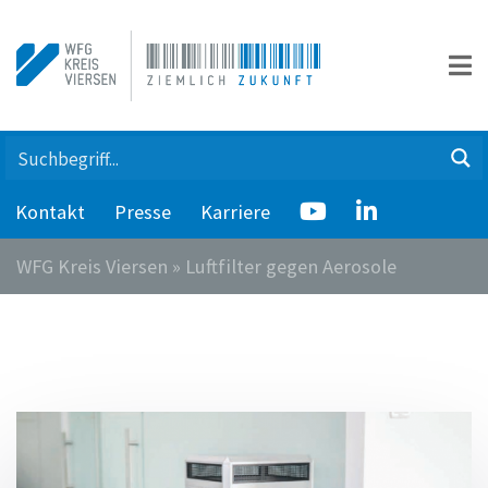
Kontakt
Presse
Karriere
WFG Kreis Viersen
»
Luftfilter gegen Aerosole