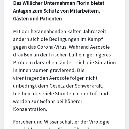
Das Willicher Unternehmen Florin bietet
Anlagen zum Schutz von Mitarbeitern,
Gästen und Patienten
Mit der herannahenden kalten Jahreszeit
ändern sich die Bedingungen im Kampf
gegen das Corona-Virus. Während Aerosole
draußen an der frischen Luft ein geringeres
Problem darstellen, ändert sich die Situation
in Innenräumen gravierend. Die
virentragenden Aerosole folgen nicht
unbedingt dem Gesetz der Schwerkraft,
bleiben über viele Stunden in der Luft und
werden zur Gefahr bei höherer
Konzentration.
Forscher und Wissenschaftler der Virologie