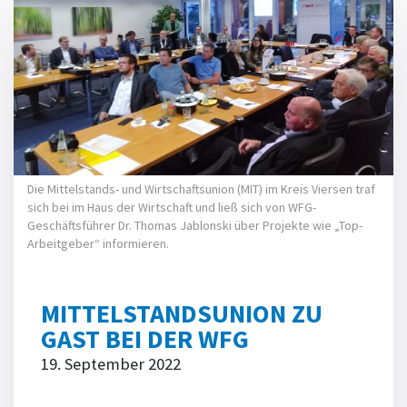
Die Mittelstands- und Wirtschaftsunion (MIT) im Kreis Viersen traf
sich bei im Haus der Wirtschaft und ließ sich von WFG-
Geschäftsführer Dr. Thomas Jablonski über Projekte wie „Top-
Arbeitgeber“ informieren.
MITTELSTANDSUNION ZU
GAST BEI DER WFG
19. September 2022