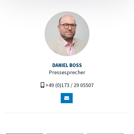
DANIEL BOSS
Pressesprecher
+49 (0)173 / 29 05507