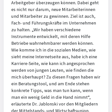
Arbeitgeber überzeugen können. Dabei geht
es nicht nur darum, neue Mitarbeiterinnen
und Mitarbeiter zu gewinnen. Ziel ist auch,
Fach- und Führungskräfte im Unternehmen
zu halten. „Wir haben verschiedene
Instrumente entwickelt, mit deren Hilfe
Betriebe wahrnehmbarer werden können.
Wie komme ich in die sozialen Medien, wie
sieht meine Internetseite aus, habe ich eine
Karriere-Seite, wie kann ich angesprochen
werden von jungen Leuten, wie finden die
mich überhaupt? Zu diesen Fragen haben wir
ein Beratungstool, und am Ende stehen
konkrete Tipps, was man tun kann, wenn
man ein wenig Geld in die Hand nimmt“,
erläuterte Dr. Jablonski vor den Mitgliedern
der Mittelstands- und Wirtschaftsunion.