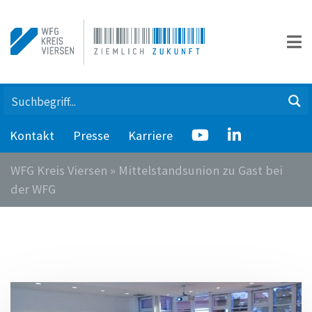
Kontakt
Presse
Karriere
WFG Kreis Viersen
»
Mittelstandsunion zu Gast bei
der WFG