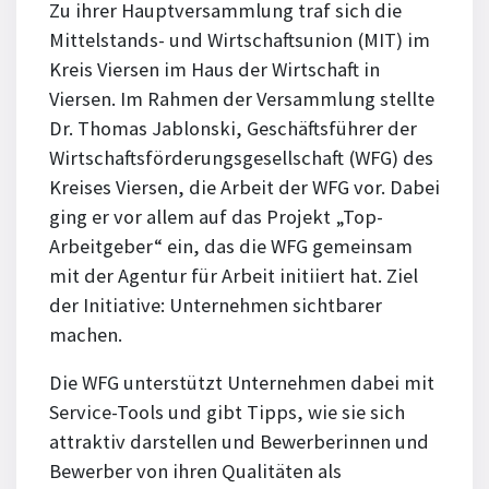
Zu ihrer Hauptversammlung traf sich die
Mittelstands- und Wirtschaftsunion (MIT) im
Kreis Viersen im Haus der Wirtschaft in
Viersen. Im Rahmen der Versammlung stellte
Dr. Thomas Jablonski, Geschäftsführer der
Wirtschaftsförderungsgesellschaft (WFG) des
Kreises Viersen, die Arbeit der WFG vor. Dabei
ging er vor allem auf das Projekt „Top-
Arbeitgeber“ ein, das die WFG gemeinsam
mit der Agentur für Arbeit initiiert hat. Ziel
der Initiative: Unternehmen sichtbarer
machen.
Die WFG unterstützt Unternehmen dabei mit
Service-Tools und gibt Tipps, wie sie sich
attraktiv darstellen und Bewerberinnen und
Bewerber von ihren Qualitäten als