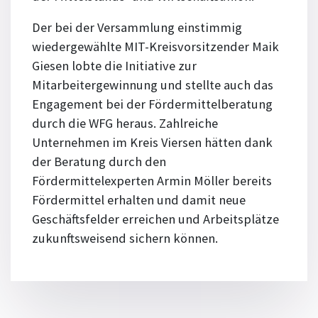
Der bei der Versammlung einstimmig
wiedergewählte MIT-Kreisvorsitzender Maik
Giesen lobte die Initiative zur
Mitarbeitergewinnung und stellte auch das
Engagement bei der Fördermittelberatung
durch die WFG heraus. Zahlreiche
Unternehmen im Kreis Viersen hätten dank
der Beratung durch den
Fördermittelexperten Armin Möller bereits
Fördermittel erhalten und damit neue
Geschäftsfelder erreichen und Arbeitsplätze
zukunftsweisend sichern können.