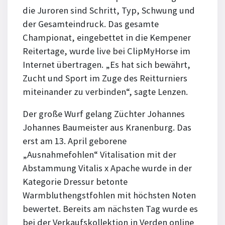
die Juroren sind Schritt, Typ, Schwung und
der Gesamteindruck. Das gesamte
Championat, eingebettet in die Kempener
Reitertage, wurde live bei ClipMyHorse im
Internet übertragen. „Es hat sich bewährt,
Zucht und Sport im Zuge des Reitturniers
miteinander zu verbinden“, sagte Lenzen.
Der große Wurf gelang Züchter Johannes
Johannes Baumeister aus Kranenburg. Das
erst am 13. April geborene
„Ausnahmefohlen“ Vitalisation mit der
Abstammung Vitalis x Apache wurde in der
Kategorie Dressur betonte
Warmbluthengstfohlen mit höchsten Noten
bewertet. Bereits am nächsten Tag wurde es
bei der Verkaufskollektion in Verden online