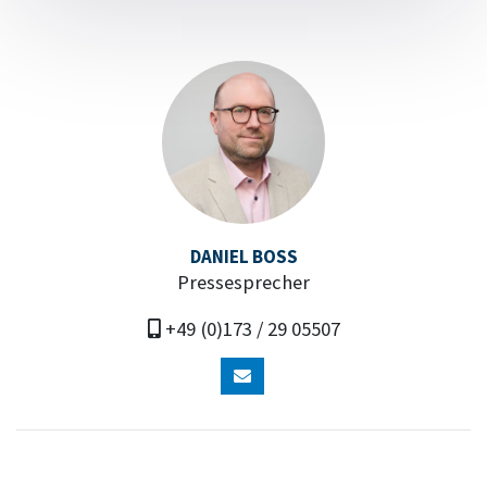
DANIEL BOSS
Pressesprecher
+49 (0)173 / 29 05507