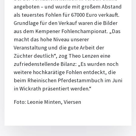
angeboten – und wurde mit großem Abstand
als teuerstes Fohlen für 67000 Euro verkauft.
Grundlage für den Verkauf waren die Bilder
aus dem Kempener Fohlenchampionat. „Das
macht das hohe Niveau unserer
Veranstaltung und die gute Arbeit der
Züchter deutlich“, zog Theo Lenzen eine
zufriedenstellende Bilanz: „Es wurden noch
weitere hochkarätige Fohlen entdeckt, die
beim Rheinischen Pferdestammbuch im Juni
in Wickrath präsentiert werden.“
Foto: Leonie Minten, Viersen