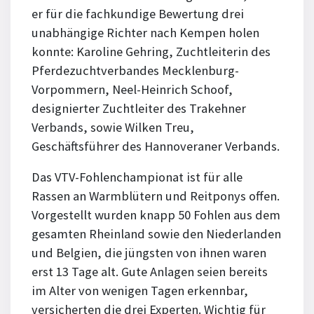
er für die fachkundige Bewertung drei
unabhängige Richter nach Kempen holen
konnte: Karoline Gehring, Zuchtleiterin des
Pferdezuchtverbandes Mecklenburg-
Vorpommern, Neel-Heinrich Schoof,
designierter Zuchtleiter des Trakehner
Verbands, sowie Wilken Treu,
Geschäftsführer des Hannoveraner Verbands.
Das VTV-Fohlenchampionat ist für alle
Rassen an Warmblütern und Reitponys offen.
Vorgestellt wurden knapp 50 Fohlen aus dem
gesamten Rheinland sowie den Niederlanden
und Belgien, die jüngsten von ihnen waren
erst 13 Tage alt. Gute Anlagen seien bereits
im Alter von wenigen Tagen erkennbar,
versicherten die drei Experten. Wichtig für