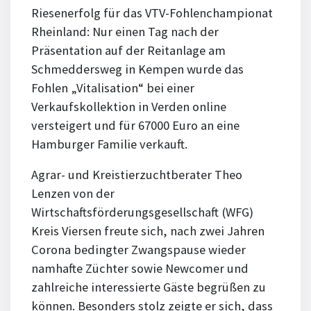
Riesenerfolg für das VTV-Fohlenchampionat
Rheinland: Nur einen Tag nach der
Präsentation auf der Reitanlage am
Schmeddersweg in Kempen wurde das
Fohlen „Vitalisation“ bei einer
Verkaufskollektion in Verden online
versteigert und für 67000 Euro an eine
Hamburger Familie verkauft.
Agrar- und Kreistierzuchtberater Theo
Lenzen von der
Wirtschaftsförderungsgesellschaft (WFG)
Kreis Viersen freute sich, nach zwei Jahren
Corona bedingter Zwangspause wieder
namhafte Züchter sowie Newcomer und
zahlreiche interessierte Gäste begrüßen zu
können. Besonders stolz zeigte er sich, dass