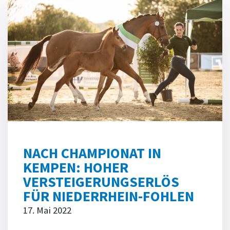
NACH CHAMPIONAT IN
KEMPEN: HOHER
VERSTEIGERUNGSERLÖS
FÜR NIEDERRHEIN-FOHLEN
17. Mai 2022