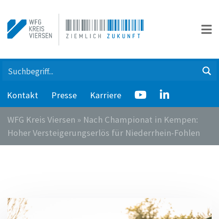
Kontakt
Presse
Karriere
WFG Kreis Viersen
»
Nach Championat in Kempen:
Hoher Versteigerungserlös für Niederrhein-Fohlen