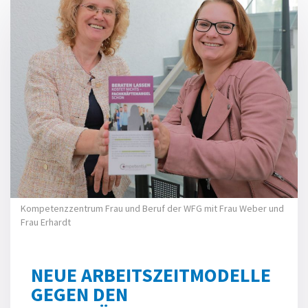
Kompetenzzentrum Frau und Beruf der WFG mit Frau Weber und
Frau Erhardt
NEUE ARBEITSZEITMODELLE
GEGEN DEN