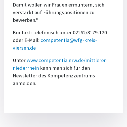
Damit wollen wir Frauen ermuntern, sich
verstärkt auf Führungspositionen zu
bewerben.“
Kontakt: telefonisch unter 02162/8179-120
oder E-Mail:
competentia@wfg-kreis-
viersen.de
Unter
www.competentia.nrw.de/mittlerer-
niederrhein
kann man sich für den
Newsletter des Kompetenzzentrums
anmelden.