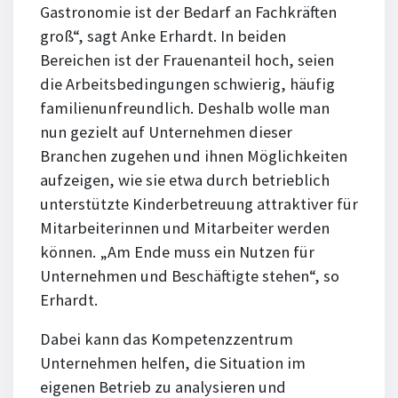
Gastronomie ist der Bedarf an Fachkräften
groß“, sagt Anke Erhardt. In beiden
Bereichen ist der Frauenanteil hoch, seien
die Arbeitsbedingungen schwierig, häufig
familienunfreundlich. Deshalb wolle man
nun gezielt auf Unternehmen dieser
Branchen zugehen und ihnen Möglichkeiten
aufzeigen, wie sie etwa durch betrieblich
unterstützte Kinderbetreuung attraktiver für
Mitarbeiterinnen und Mitarbeiter werden
können. „Am Ende muss ein Nutzen für
Unternehmen und Beschäftigte stehen“, so
Erhardt.
Dabei kann das Kompetenzzentrum
Unternehmen helfen, die Situation im
eigenen Betrieb zu analysieren und