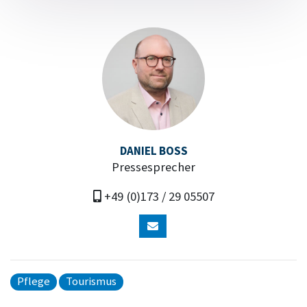
DANIEL BOSS
Pressesprecher
+49 (0)173 / 29 05507
Pflege
Tourismus