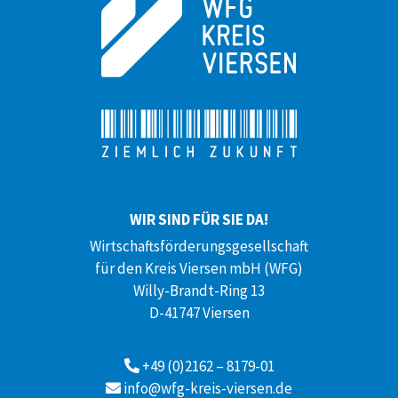
WIR SIND FÜR SIE DA!
Wirtschaftsförderungsgesellschaft
für den Kreis Viersen mbH (WFG)
Willy-Brandt-Ring 13
D-41747 Viersen
+49 (0)2162 – 8179-01
info@wfg-kreis-viersen.de