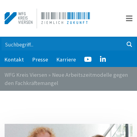
Kontakt
Presse
Karriere
WFG Kreis Viersen
»
Neue Arbeitszeitmodelle gegen
den Fachkräftemangel