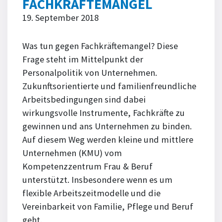
FACHKRÄFTEMANGEL
19. September 2018
Was tun gegen Fachkräftemangel? Diese
Frage steht im Mittelpunkt der
Personalpolitik von Unternehmen.
Zukunftsorientierte und familienfreundliche
Arbeitsbedingungen sind dabei
wirkungsvolle Instrumente, Fachkräfte zu
gewinnen und ans Unternehmen zu binden.
Auf diesem Weg werden kleine und mittlere
Unternehmen (KMU) vom
Kompetenzzentrum Frau & Beruf
unterstützt. Insbesondere wenn es um
flexible Arbeitszeitmodelle und die
Vereinbarkeit von Familie, Pflege und Beruf
geht.