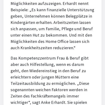
Möglichkeiten aufzuzeigen. Erhardt nennt
Beispiele: „Es kann finanzielle Unterstützung
geben, Unternehmen können Belegplätze in
Kindergärten erhalten. Arbeitszeiten lassen
sich anpassen, um Familie, Pflege und Beruf
unter einen Hut zu bekommen. Und mit den
Möglichkeiten des Home Office lassen sich
auch Krankheitszeiten reduzieren.“
Das Kompetenzzentrum Frau & Beruf gibt
aber auch Hilfestellung, wenn es darum
geht, den Wiedereinstieg in den Beruf zu
erleichtern oder jungen Müttern eine
Teilzeitausbildung zu ermöglichen. „Diese
sogenannten weichen Faktoren werden in
Zeiten des Fachkräftemangels immer
wichtiger“, sagt Anke Erhardt. Sie spielen