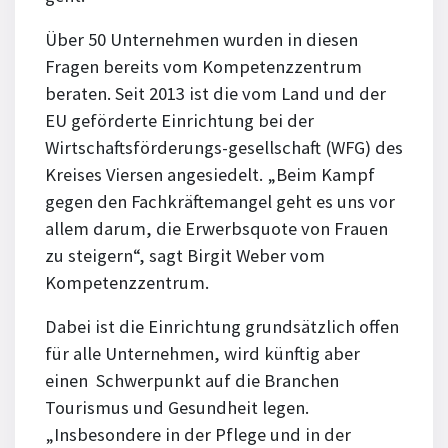
Über 50 Unternehmen wurden in diesen
Fragen bereits vom Kompetenzzentrum
beraten. Seit 2013 ist die vom Land und der
EU geförderte Einrichtung bei der
Wirtschaftsförderungs-gesellschaft (WFG) des
Kreises Viersen angesiedelt. „Beim Kampf
gegen den Fachkräftemangel geht es uns vor
allem darum, die Erwerbsquote von Frauen
zu steigern“, sagt Birgit Weber vom
Kompetenzzentrum.
Dabei ist die Einrichtung grundsätzlich offen
für alle Unternehmen, wird künftig aber
einen Schwerpunkt auf die Branchen
Tourismus und Gesundheit legen.
„Insbesondere in der Pflege und in der