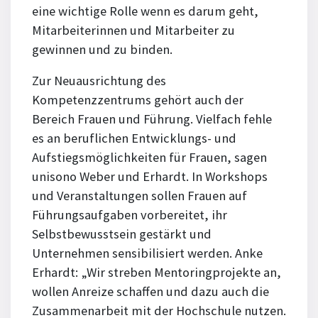
eine wichtige Rolle wenn es darum geht,
Mitarbeiterinnen und Mitarbeiter zu
gewinnen und zu binden.
Zur Neuausrichtung des
Kompetenzzentrums gehört auch der
Bereich Frauen und Führung. Vielfach fehle
es an beruflichen Entwicklungs- und
Aufstiegsmöglichkeiten für Frauen, sagen
unisono Weber und Erhardt. In Workshops
und Veranstaltungen sollen Frauen auf
Führungsaufgaben vorbereitet, ihr
Selbstbewusstsein gestärkt und
Unternehmen sensibilisiert werden. Anke
Erhardt: „Wir streben Mentoringprojekte an,
wollen Anreize schaffen und dazu auch die
Zusammenarbeit mit der Hochschule nutzen.